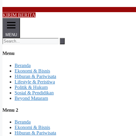
KIRIM BERITA
MENU
Menu
Beranda
Ekonomi & Bisnis
Hiburan & Pariwisata
Lifestyle & Peristiwa
Politik & Hukum
Sosial & Pendidikan
Beyond Mataram
Menu 2
Beranda
Ekonomi & Bisnis
Hiburan & Pariwisata