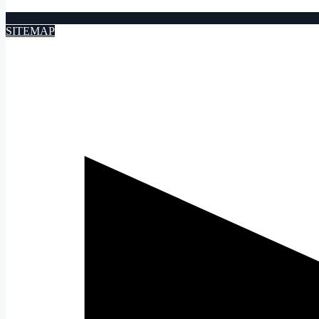
SITEMAP