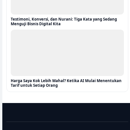
Testimoni, Konversi, dan Nurani: Tiga Kata yang Sedang
Menguji Bisnis Digital Kita
Harga Saya Kok Lebih Mahal? Ketika AI Mulai Menentukan
Tarif untuk Setiap Orang