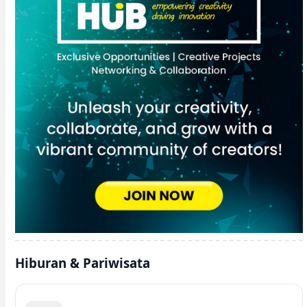
Hiburan & Pariwisata