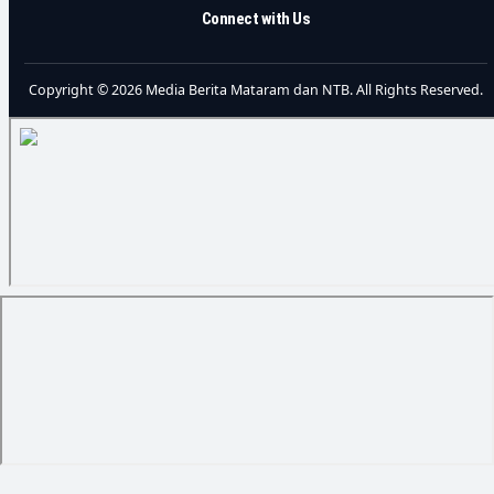
Connect with Us
Copyright © 2026 Media Berita Mataram dan NTB. All Rights Reserved.