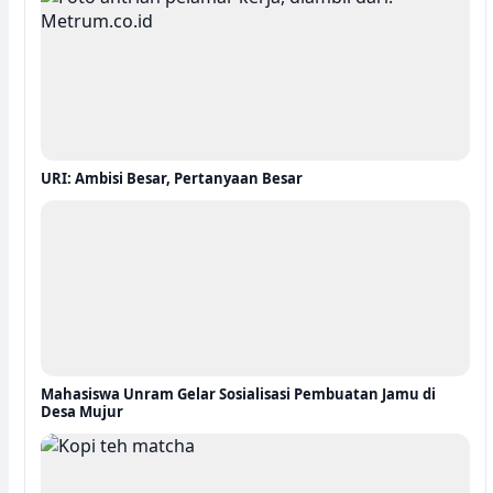
URI: Ambisi Besar, Pertanyaan Besar
Mahasiswa Unram Gelar Sosialisasi Pembuatan Jamu di
Desa Mujur