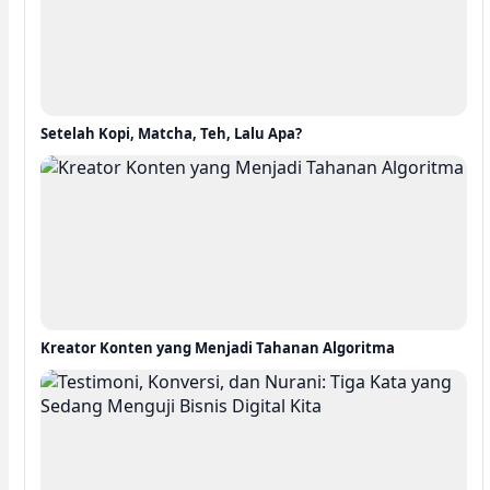
Setelah Kopi, Matcha, Teh, Lalu Apa?
Kreator Konten yang Menjadi Tahanan Algoritma