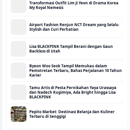
Transformasi Outfit Lim Ji Yeon di Drama Korea
My Royal Nemesis
Airport Fashion Renjun NCT Dream yang Selalu
Stylish dan Curi Perhatian
Lisa BLACKPINK Tampil Berani dengan Gaun
Backless di Utah
Byeon Woo Seok Tampil Memukau dalam
Pemotretan Terbaru, Bahas Perjalanan 10 Tahun
Karier
Tamu Artis di Pesta Pernikahan Yaya Urassaya
dan Nadech Kugimiya, Ada Bright hingga Lisa
BLACKPINK
Pepito Market: Destinasi Belanja dan Kuliner
Terbaru di Senggigi