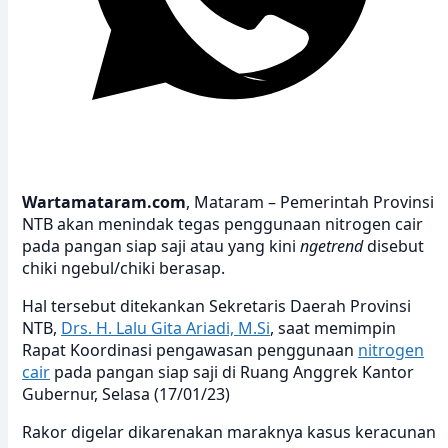
Wartamataram.com
, Mataram – Pemerintah Provinsi
NTB akan menindak tegas penggunaan nitrogen cair
pada pangan siap saji atau yang kini
ngetrend
disebut
chiki ngebul/chiki berasap.
Hal tersebut ditekankan Sekretaris Daerah Provinsi
NTB,
Drs. H. Lalu Gita Ariadi, M.Si
, saat memimpin
Rapat Koordinasi pengawasan penggunaan
nitrogen
cair
pada pangan siap saji di Ruang Anggrek Kantor
Gubernur, Selasa (17/01/23)
Rakor digelar dikarenakan maraknya kasus keracunan