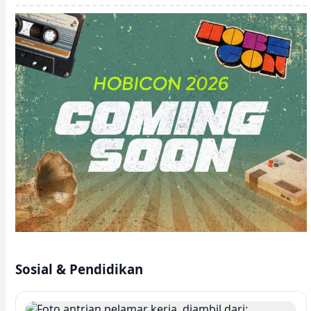
Sosial & Pendidikan