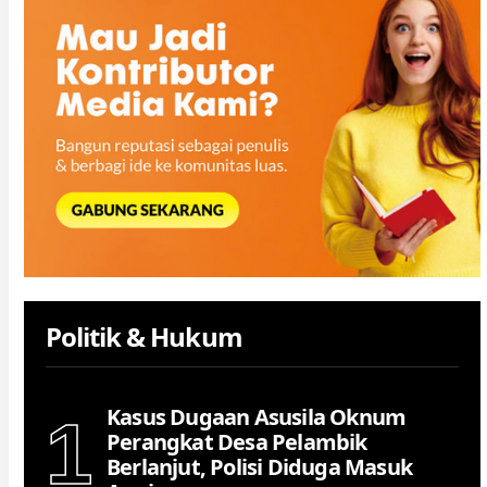
Politik & Hukum
Kasus Dugaan Asusila Oknum
1
Perangkat Desa Pelambik
Berlanjut, Polisi Diduga Masuk