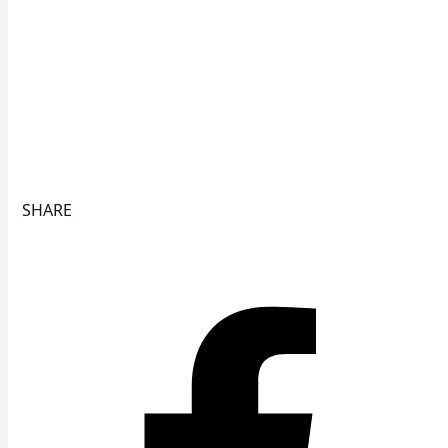
SHARE