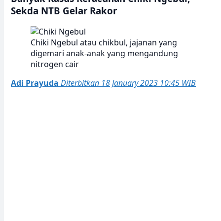
Sekda NTB Gelar Rakor
Chiki Ngebul atau chikbul, jajanan yang
digemari anak-anak yang mengandung
nitrogen cair
Adi Prayuda
Diterbitkan 18 January 2023 10:45 WIB