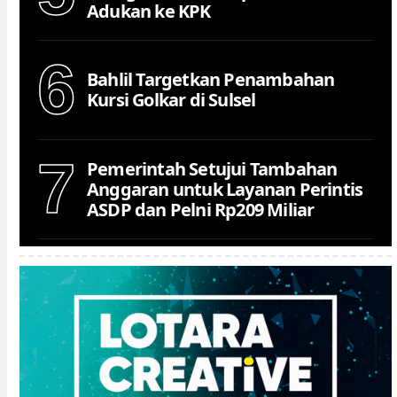
Adukan ke KPK
6
Bahlil Targetkan Penambahan
Kursi Golkar di Sulsel
7
Pemerintah Setujui Tambahan
Anggaran untuk Layanan Perintis
ASDP dan Pelni Rp209 Miliar