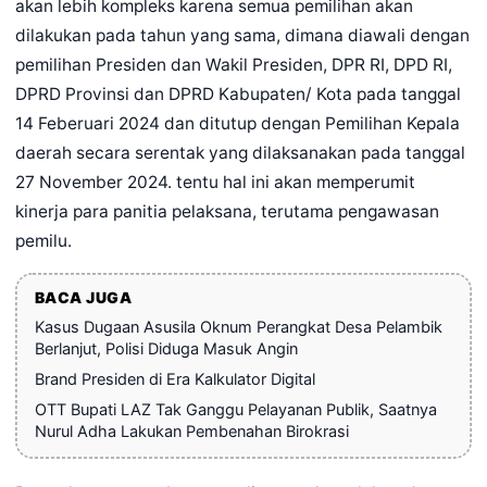
akan lebih kompleks karena semua pemilihan akan
dilakukan pada tahun yang sama, dimana diawali dengan
pemilihan Presiden dan Wakil Presiden, DPR RI, DPD RI,
DPRD Provinsi dan DPRD Kabupaten/ Kota pada tanggal
14 Feberuari 2024 dan ditutup dengan Pemilihan Kepala
daerah secara serentak yang dilaksanakan pada tanggal
27 November 2024. tentu hal ini akan memperumit
kinerja para panitia pelaksana, terutama pengawasan
pemilu.
BACA JUGA
Kasus Dugaan Asusila Oknum Perangkat Desa Pelambik
Berlanjut, Polisi Diduga Masuk Angin
Brand Presiden di Era Kalkulator Digital
OTT Bupati LAZ Tak Ganggu Pelayanan Publik, Saatnya
Nurul Adha Lakukan Pembenahan Birokrasi