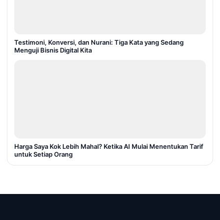
Testimoni, Konversi, dan Nurani: Tiga Kata yang Sedang
Menguji Bisnis Digital Kita
Harga Saya Kok Lebih Mahal? Ketika AI Mulai Menentukan Tarif
untuk Setiap Orang