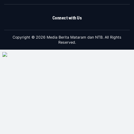
Connect with Us
Copyright © 2026 Media Berita Mataram dan NTB. All Rights
Reserved.