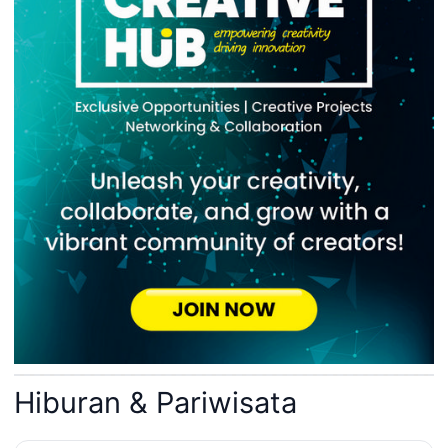
Hiburan & Pariwisata