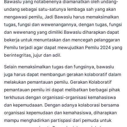
Bawaslu yang notabenenya diamanatkan oleh undang-
undang sebagai satu-satunya lembaga sah yang akan
mengawasi pemilu, Jadi Bawaslu harus memaksimalkan
tugas, fungsi dan wewenangannya, dengan tugas, fungsi
dan wewenang yang dimiliki Bawaslu diharapkan dapat
bekerja untuk menuntaskan dan mencegah pelanggaran
Pemilu terjadi agar dapat mewujudkan Pemilu 2024 yang
berintegritas, jujur dan adil.
Selain memaksimalkan tugas dan fungsinya, bawaslu
juga harus dapat membangun gerakan kolaboratif dalam
melakukan pemantauan pemilu. Gerakan Kolaboratif
pemantauan pemilu ini dapat melibatkan berbagai pihak
terkhusus dengan organisasi-organisasi kemahasiswa
dan kepemudaaan. Dengan adanya kolaborasi bersama
organisasi kepemudaan dan kemahasiswa, diharapkan
mampu menghadirkan partispasi dari pemuda untuk