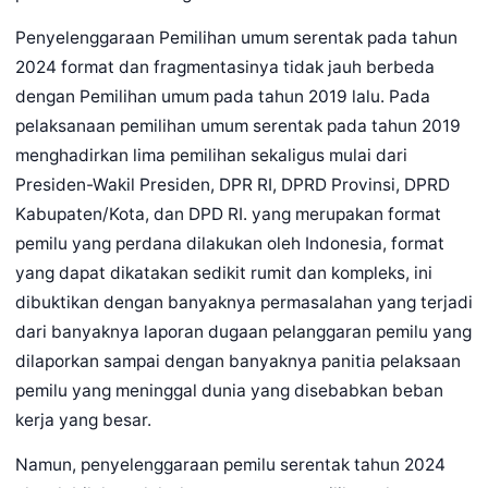
Penyelenggaraan Pemilihan umum serentak pada tahun
2024 format dan fragmentasinya tidak jauh berbeda
dengan Pemilihan umum pada tahun 2019 lalu. Pada
pelaksanaan pemilihan umum serentak pada tahun 2019
menghadirkan lima pemilihan sekaligus mulai dari
Presiden-Wakil Presiden, DPR RI, DPRD Provinsi, DPRD
Kabupaten/Kota, dan DPD RI. yang merupakan format
pemilu yang perdana dilakukan oleh Indonesia, format
yang dapat dikatakan sedikit rumit dan kompleks, ini
dibuktikan dengan banyaknya permasalahan yang terjadi
dari banyaknya laporan dugaan pelanggaran pemilu yang
dilaporkan sampai dengan banyaknya panitia pelaksaan
pemilu yang meninggal dunia yang disebabkan beban
kerja yang besar.
Namun, penyelenggaraan pemilu serentak tahun 2024