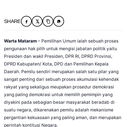
SHARE
Warta Mataram
– Pemilihan Umum ialah sebuah proses
pengunaan hak pilih untuk mengisi jabatan politik yaitu
Presiden dan wakil Presiden, DPR RI, DPRD Provinsi,
DPRD Kabupaten/ Kota, DPD dan Pemilihan Kepala
Daerah. Pemilu sendiri merupakan salah satu pilar yang
sangat penting dari sebuah proses akumulasi kehendak
rakyat yang sekaligus meupakan prosedur demokrasi
yang paling demokrasi untuk memilih pemimpin yang
diyakini pada sebagian besar masyarakat beradab di
suatu negara, dikarenakan pemilu adalah mekanisme
pergantian kekuasaan yang paling aman, dan merupakan
perintah kontitusi Negara.