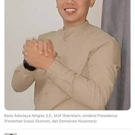
Batra Adiwijaya Ningrat, S.E., M.M (Sekretaris Jenderal Presedenus
(Pemerhati Sosial, Ekonomi, dan Demokrasi Nusantara)