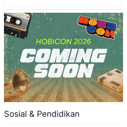
Sosial & Pendidikan