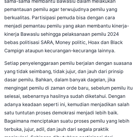
sama-sama membantu Bawaslu dalam melakukan
pemantauan pemilu agar terwujudnya pemilu yang
berkualitas. Partisipasi pemuda bisa dengan cara
menjadi pemantau pemilu yang akan membantu kinerja-
kinerja Bawaslu sehingga pelaksanaan pemilu 2024
bebas politisasi SARA, Money politic, Hoax dan Black
Campign ataupun kecurangan-kecuranga lainnya.
Setiap penyelenggaraan pemilu berjalan dengan suasana
yang tidak seimbang, tidak jujur, dan jauh dari prinsip
dasar pemilu. Bahkan, dalam banyak dagelan, jika
mengingat pemilu di zaman orde baru, sebelum pemilu itu
selesai, sebenarnya hasilnya sudah diketahui. Dengan
adanya keadaan seperti ini, kemudian menjadikan salah
satu tuntutan proses demokrasi menjadi lebih baik.
Bagaimana menciptakan suatu proses pemilu yang lebih
terbuka, jujur, adil, dan jauh dari segala praktik