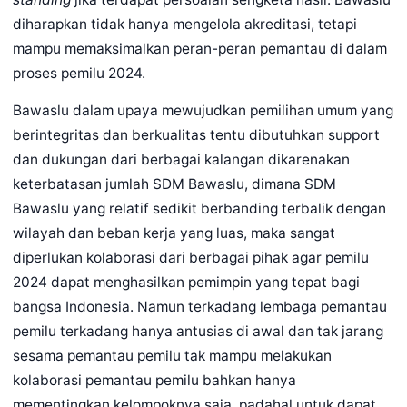
diharapkan tidak hanya mengelola akreditasi, tetapi
mampu memaksimalkan peran-peran pemantau di dalam
proses pemilu 2024.
Bawaslu dalam upaya mewujudkan pemilihan umum yang
berintegritas dan berkualitas tentu dibutuhkan support
dan dukungan dari berbagai kalangan dikarenakan
keterbatasan jumlah SDM Bawaslu, dimana SDM
Bawaslu yang relatif sedikit berbanding terbalik dengan
wilayah dan beban kerja yang luas, maka sangat
diperlukan kolaborasi dari berbagai pihak agar pemilu
2024 dapat menghasilkan pemimpin yang tepat bagi
bangsa Indonesia. Namun terkadang lembaga pemantau
pemilu terkadang hanya antusias di awal dan tak jarang
sesama pemantau pemilu tak mampu melakukan
kolaborasi pemantau pemilu bahkan hanya
mementingkan kelompoknya saja, padahal untuk dapat