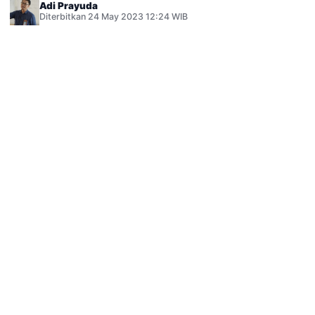
Adi Prayuda
Diterbitkan 24 May 2023 12:24 WIB