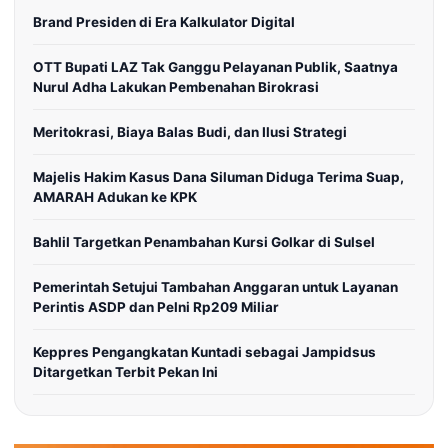
Brand Presiden di Era Kalkulator Digital
OTT Bupati LAZ Tak Ganggu Pelayanan Publik, Saatnya
Nurul Adha Lakukan Pembenahan Birokrasi
Meritokrasi, Biaya Balas Budi, dan Ilusi Strategi
Majelis Hakim Kasus Dana Siluman Diduga Terima Suap,
AMARAH Adukan ke KPK
Bahlil Targetkan Penambahan Kursi Golkar di Sulsel
Pemerintah Setujui Tambahan Anggaran untuk Layanan
Perintis ASDP dan Pelni Rp209 Miliar
Keppres Pengangkatan Kuntadi sebagai Jampidsus
Ditargetkan Terbit Pekan Ini