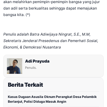
akan melahirkan pemimpin-pemimpin bangsa yang jujur
dan adil serta berkualitas sehingga dapat memajukan
bangsa kita. (*)
Penulis adalah Batra Adiwijaya Ningrat, S.E., M.M,
Sekretaris Jenderal Presedenus dan Pemerhati Sosial,
Ekonomi, & Demokrasi Nusantara
Adi Prayuda
Penulis.
Berita Terkait
Kasus Dugaan Asusila Oknum Perangkat Desa Pelambik
Berlanjut, Polisi Diduga Masuk Angin