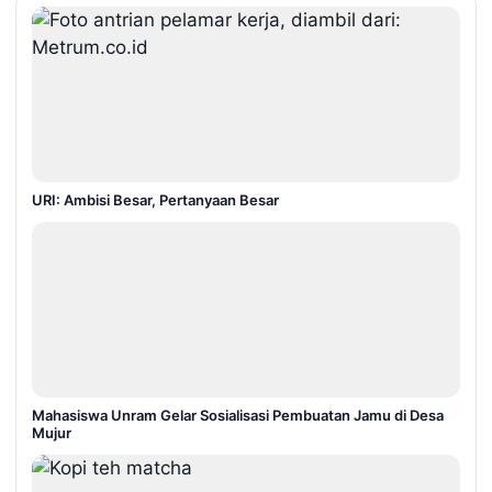
URI: Ambisi Besar, Pertanyaan Besar
Mahasiswa Unram Gelar Sosialisasi Pembuatan Jamu di Desa
Mujur