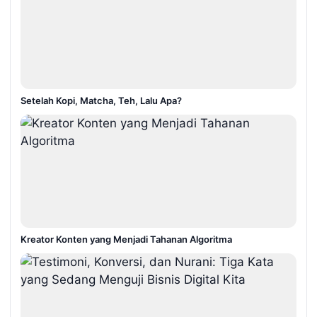
Setelah Kopi, Matcha, Teh, Lalu Apa?
Kreator Konten yang Menjadi Tahanan Algoritma