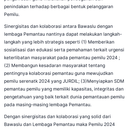
penindakan terhadap berbagai bentuk pelanggaran
Pemilu.
Sinergisitas dan kolaborasi antara Bawaslu dengan
lembaga Pemantau nantinya dapat melakukan langkah-
langkah yang lebih strategis seperti (1) Memberikan
sosialisasi dan edukasi serta pemahaman terkait urgensi
keterlibatan masyarakat pada pemantau pemilu 2024 ;
(2) Membangun kesadaran masyarakat tentang
pentingnya kolaborasi pemantau guna mewujudkan
pemilu serenatk 2024 yang JURDIL; (3)Menyiapkan SDM
pemantau pemilu yang memiliki kapasitas, integritas dan
pengetahuan yang baik terkait dunia pemantauan pemilu
pada masing-masing lembaga Pemantau.
Dengan sinergisitas dan kolaborasi yang solid dari
Bawaslu dan Lembaga Pemantau maka Pemilu 2024