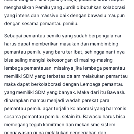
menghasilkan Pemilu yang Jurdil dibutuhkan kolaborasi
yang intens dan massive baik dengan bawaslu maupun
dengan sesama pemantau pemilu.
Sebagai pemantau pemilu yang sudah berpengalaman
harus dapat memberikan masukan dan membimbing
pemantau pemilu yang baru terlibat, sehingga nantinya
bisa saling mengisi kekosongan di masing-masing
lembaga pemantauan, misalnya jika lembaga pemantau
memiliki SDM yang terbatas dalam melakukan pemantau
maka dapat berkolaborasi dengan Lembaga pemantau
yang memiliki SDM yang banyak. Maka dari itu Bawaslu
diharapkan mampu menjadi wadah perekat para
pemantau pemilu agar terjalin kolaborasi yang harmonis
sesama pemantau pemilu. selain itu Bawaslu harus bisa
memegang teguh komitmen dan mekanisme sistem
pengawasan guna melakukan pencegahan dan