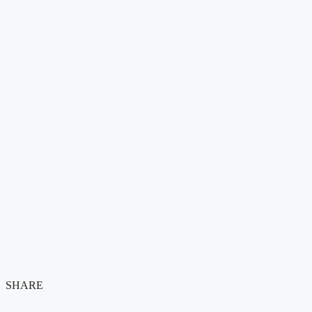
SHARE