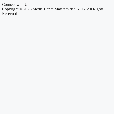
Connect with Us
Copyright © 2026 Media Berita Mataram dan NTB. All Rights
Reserved.