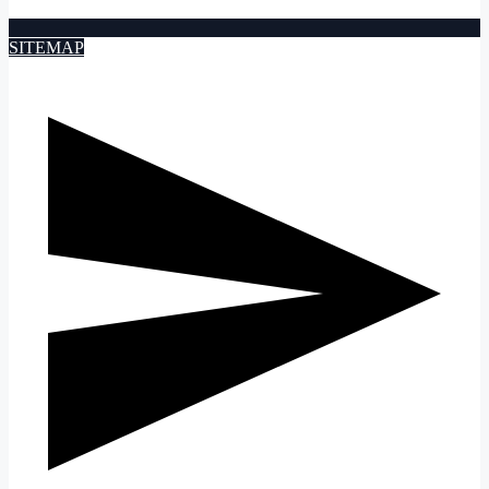
SITEMAP