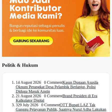
Politik & Hukum
1
4 August 2026 0 Comment
Kasus Dugaan Asusila
Oknum Perangkat Desa Pelambik Berlanjut, Polisi
Diduga Masuk Angin
2
1 August 2026 0 Comment
Brand Presiden di Era
Kalkulator Digital
3
29 July 2026 0 Comment
OTT Bupati LAZ Tak
Ganggu Pelayanan Publik, Saatnya Nurul Adha Lakukan