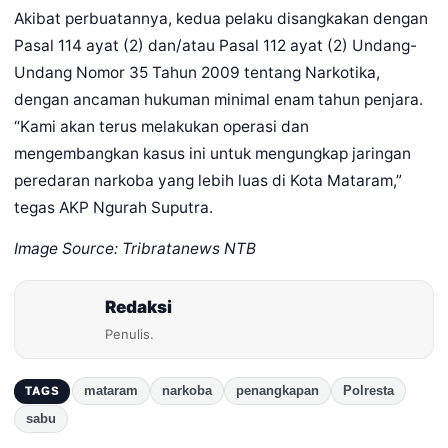
Akibat perbuatannya, kedua pelaku disangkakan dengan
Pasal 114 ayat (2) dan/atau Pasal 112 ayat (2) Undang-
Undang Nomor 35 Tahun 2009 tentang Narkotika,
dengan ancaman hukuman minimal enam tahun penjara.
“Kami akan terus melakukan operasi dan
mengembangkan kasus ini untuk mengungkap jaringan
peredaran narkoba yang lebih luas di Kota Mataram,”
tegas AKP Ngurah Suputra.
Image Source: Tribratanews NTB
Redaksi
Penulis.
mataram
narkoba
penangkapan
Polresta
TAGS
sabu