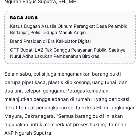
Ngurah Bagus Suputra, SH., MH.
BACA JUGA
Kasus Dugaan Asusila Oknum Perangkat Desa Pelambik
Berlanjut, Polisi Diduga Masuk Angin
Brand Presiden di Era Kalkulator Digital
OTT Bupati LAZ Tak Ganggu Pelayanan Publik, Saatnya
Nurul Adha Lakukan Pembenahan Birokrasi
Selain sabu, polisi juga mengamankan barang bukti
berupa pipet kaca, plastik klip kosong, uang tunai, dan
dua unit telepon genggam. Petugas kemudian
melanjutkan penggeledahan di rumah H yang berlokasi
dekat tempat penangkapan serta di kos HL di Lingkungan
Mayura, Cakranegara. “Semua barang bukti ini akan
digunakan untuk memperkuat proses hukum,” tambah
AKP Ngurah Suputra.