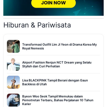
Hiburan & Pariwisata
Transformasi Outfit Lim Ji Yeon di Drama Korea My
Royal Nemesis
Airport Fashion Renjun NCT Dream yang Selalu
Stylish dan Curi Perhatian
Lisa BLACKPINK Tampil Berani dengan Gaun
Backless di Utah
Byeon Woo Seok Tampil Memukau dalam
Pemotretan Terbaru, Bahas Perjalanan 10 Tahun
Karier