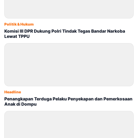
Politik & Hukum
Komisi III DPR Dukung Polri Tindak Tegas Bandar Narkoba
Lewat TPPU
Headline
Penangkapan Terduga Pelaku Penyekapan dan Pemerkosaan
Anak di Dompu