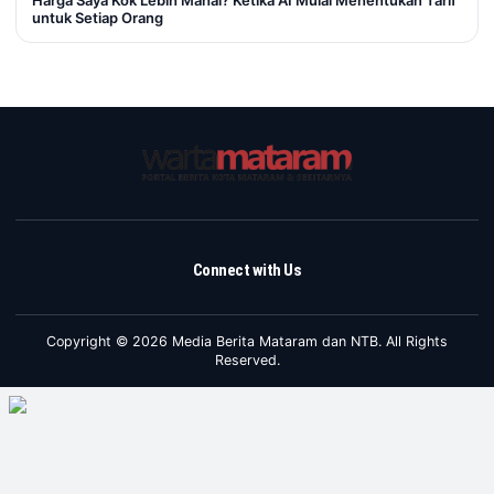
untuk Setiap Orang
Connect with Us
Copyright © 2026 Media Berita Mataram dan NTB. All Rights
Reserved.