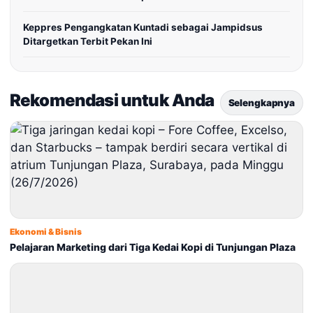
Keppres Pengangkatan Kuntadi sebagai Jampidsus
Ditargetkan Terbit Pekan Ini
Rekomendasi untuk Anda
Selengkapnya
Ekonomi & Bisnis
Pelajaran Marketing dari Tiga Kedai Kopi di Tunjungan Plaza