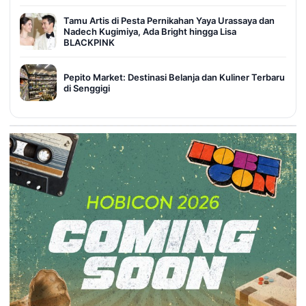
Tamu Artis di Pesta Pernikahan Yaya Urassaya dan
Nadech Kugimiya, Ada Bright hingga Lisa
BLACKPINK
Pepito Market: Destinasi Belanja dan Kuliner Terbaru
di Senggigi