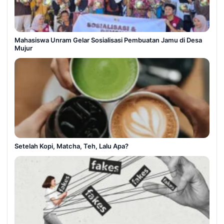
Mahasiswa Unram Gelar Sosialisasi Pembuatan Jamu di Desa
Mujur
Setelah Kopi, Matcha, Teh, Lalu Apa?