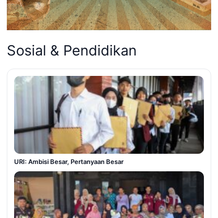
Sosial & Pendidikan
URI: Ambisi Besar, Pertanyaan Besar