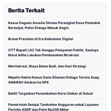
Berita Terkait
Kasus Dugaan Asusila Oknum Perangkat Desa Pelambik
Berlanjut, Polisi Diduga Masuk Angin
Brand Presiden di Era Kalkulator Digital
OTT Bupati LAZ Tak Ganggu Pelayanan Publik, Saatnya
Nurul Adha Lakukan Pembenahan Birokrasi
Meritokrasi, Biaya Balas Budi, dan Ilusi Strategi
Majelis Hakim Kasus Dana Siluman Diduga Terima Suap,
AMARAH Adukan ke KPK
Bahlil Targetkan Penambahan Kursi Golkar di Sulsel
Pemerintah Setujui Tambahan Anggaran untuk Layanan
Perintis ASDP dan Pelni Rp209 Miliar