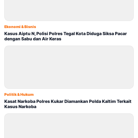
Ekonomi & Bisnis
Kasus Aiptu N, Polisi Polres Tegal Kota Diduga Siksa Pacar
dengan Sabu dan Air Keras
Politik & Hukum
Kasat Narkoba Polres Kukar Diamankan Polda Kaltim Terkait
Kasus Narkoba