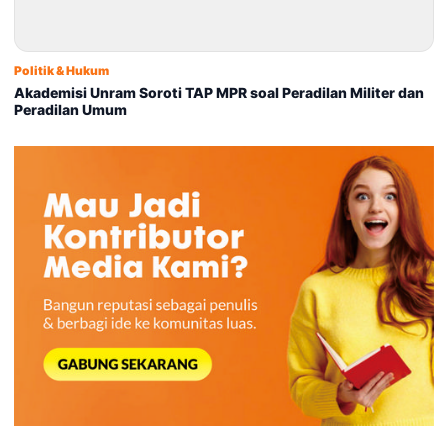
Politik & Hukum
Akademisi Unram Soroti TAP MPR soal Peradilan Militer dan
Peradilan Umum