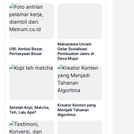
Mahasiswa Unram
URI: Ambisi Besar,
Gelar Sosialisasi
Pertanyaan Besar
Pembuatan Jamu di
Desa Mujur
Kreator Konten yang
Setelah Kopi, Matcha,
Menjadi Tahanan
Teh, Lalu Apa?
Algoritma