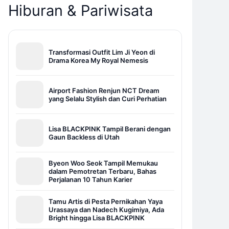
Hiburan & Pariwisata
Transformasi Outfit Lim Ji Yeon di
Drama Korea My Royal Nemesis
Airport Fashion Renjun NCT Dream
yang Selalu Stylish dan Curi Perhatian
Lisa BLACKPINK Tampil Berani dengan
Gaun Backless di Utah
Byeon Woo Seok Tampil Memukau
dalam Pemotretan Terbaru, Bahas
Perjalanan 10 Tahun Karier
Tamu Artis di Pesta Pernikahan Yaya
Urassaya dan Nadech Kugimiya, Ada
Bright hingga Lisa BLACKPINK