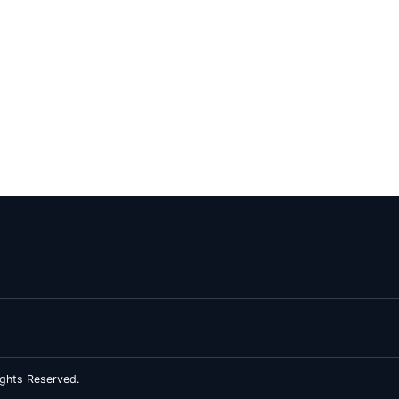
ghts Reserved.