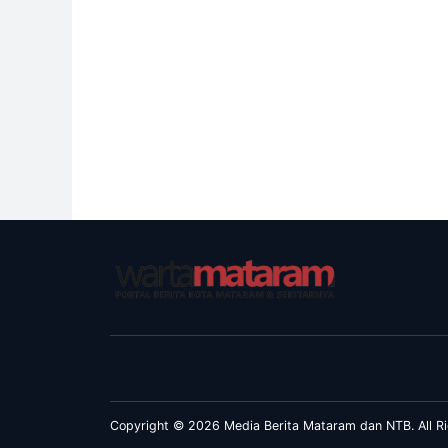
Copyright © 2026 Media Berita Mataram dan NTB. All Ri