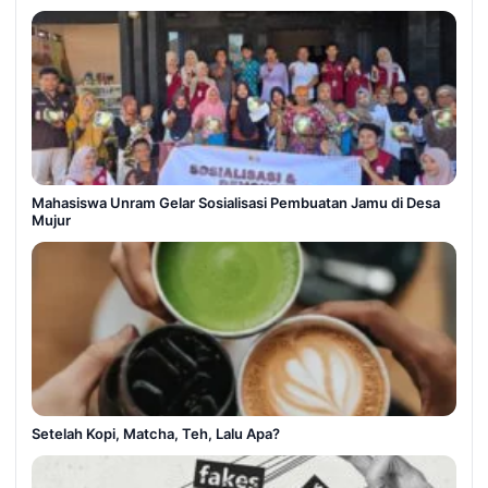
Mahasiswa Unram Gelar Sosialisasi Pembuatan Jamu di Desa
Mujur
Setelah Kopi, Matcha, Teh, Lalu Apa?