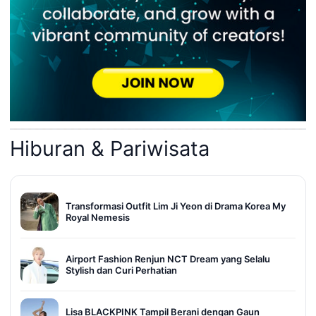
Hiburan & Pariwisata
Transformasi Outfit Lim Ji Yeon di Drama Korea My
Royal Nemesis
Airport Fashion Renjun NCT Dream yang Selalu
Stylish dan Curi Perhatian
Lisa BLACKPINK Tampil Berani dengan Gaun