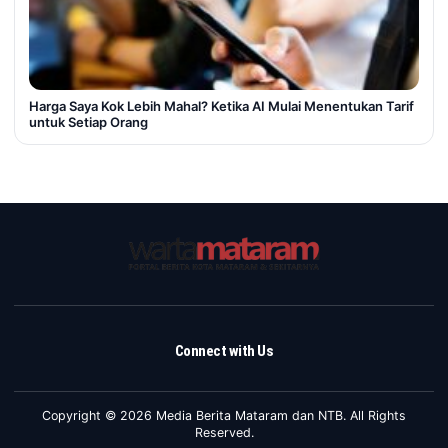
Harga Saya Kok Lebih Mahal? Ketika AI Mulai Menentukan Tarif
untuk Setiap Orang
Connect with Us
Copyright © 2026 Media Berita Mataram dan NTB. All Rights
Reserved.