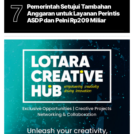
7
Pemerintah Setujui Tambahan
Anggaran untuk Layanan Perintis
ASDP dan Pelni Rp209 Miliar