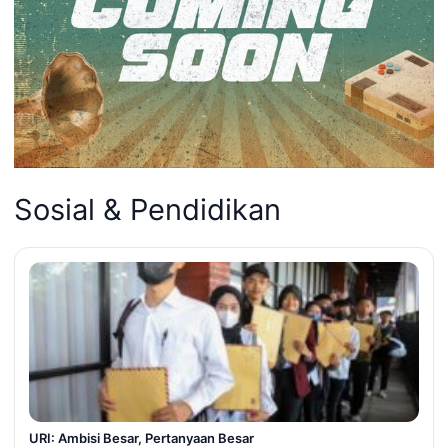
Sosial & Pendidikan
URI: Ambisi Besar, Pertanyaan Besar