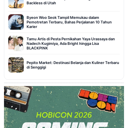
Backless di Utah
Byeon Woo Seok Tampil Memukau dalam
Pemotretan Terbaru, Bahas Perjalanan 10 Tahun
Karier
Tamu Artis di Pesta Pernikahan Yaya Urassaya dan
Nadech Kugimiya, Ada Bright hingga Lisa
BLACKPINK
Pepito Market: Destinasi Belanja dan Kuliner Terbaru
di Senggigi