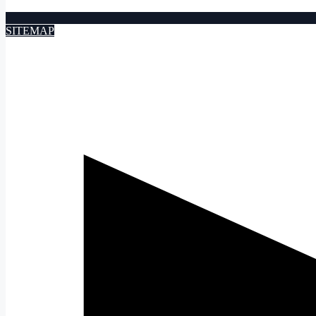
SITEMAP