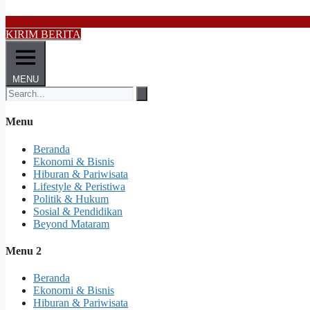
KIRIM BERITA
MENU
Menu
Beranda
Ekonomi & Bisnis
Hiburan & Pariwisata
Lifestyle & Peristiwa
Politik & Hukum
Sosial & Pendidikan
Beyond Mataram
Menu 2
Beranda
Ekonomi & Bisnis
Hiburan & Pariwisata