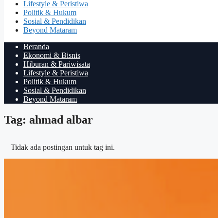
Lifestyle & Peristiwa
Politik & Hukum
Sosial & Pendidikan
Beyond Mataram
Beranda
Ekonomi & Bisnis
Hiburan & Pariwisata
Lifestyle & Peristiwa
Politik & Hukum
Sosial & Pendidikan
Beyond Mataram
Tag: ahmad albar
Tidak ada postingan untuk tag ini.