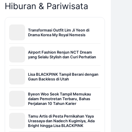
Hiburan & Pariwisata
Transformasi Outfit Lim Ji Yeon di
Drama Korea My Royal Nemesis
Airport Fashion Renjun NCT Dream
yang Selalu Stylish dan Curi Perhatian
Lisa BLACKPINK Tampil Berani dengan
Gaun Backless di Utah
Byeon Woo Seok Tampil Memukau
dalam Pemotretan Terbaru, Bahas
Perjalanan 10 Tahun Karier
Tamu Artis di Pesta Pernikahan Yaya
Urassaya dan Nadech Kugimiya, Ada
Bright hingga Lisa BLACKPINK