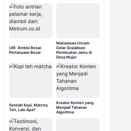
Mahasiswa Unram
URI: Ambisi Besar,
Gelar Sosialisasi
Pertanyaan Besar
Pembuatan Jamu di
Desa Mujur
Kreator Konten yang
Setelah Kopi, Matcha,
Menjadi Tahanan
Teh, Lalu Apa?
Algoritma