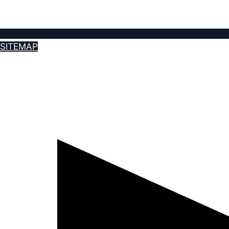
SITEMAP