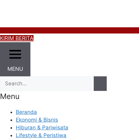
KIRIM BERITA
MENU
Menu
Beranda
Ekonomi & Bisnis
Hiburan & Pariwisata
Lifestyle & Peristiwa