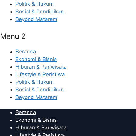
Politik & Hukum
Sosial & Pendidikan
Beyond Mataram
Menu 2
Beranda
Ekonomi & Bisnis
Hiburan & Pariwisata
Lifestyle & Peristiwa
Politik & Hukum
Sosial & Pendidikan
Beyond Mataram
Beranda
Ekonomi & Bisnis
Hiburan & Pariwisata
Lifestyle & Peristiwa