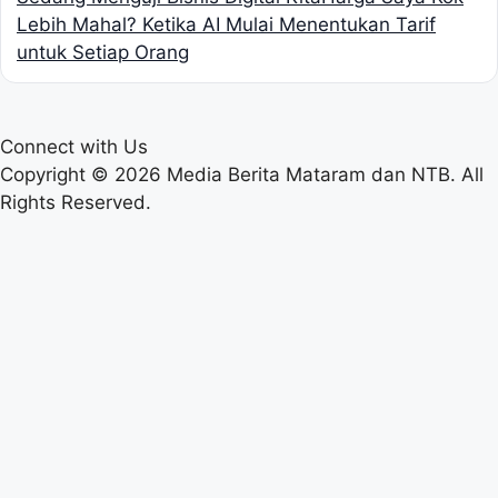
Lebih Mahal? Ketika AI Mulai Menentukan Tarif
untuk Setiap Orang
Connect with Us
Copyright © 2026 Media Berita Mataram dan NTB. All
Rights Reserved.