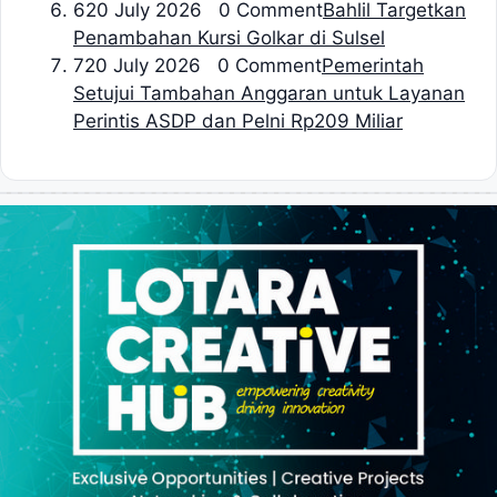
6
20 July 2026 0 Comment
Bahlil Targetkan
Penambahan Kursi Golkar di Sulsel
7
20 July 2026 0 Comment
Pemerintah
Setujui Tambahan Anggaran untuk Layanan
Perintis ASDP dan Pelni Rp209 Miliar