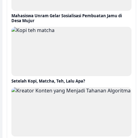
Mahasiswa Unram Gelar Sosialisasi Pembuatan Jamu di
Desa Mujur
Setelah Kopi, Matcha, Teh, Lalu Apa?