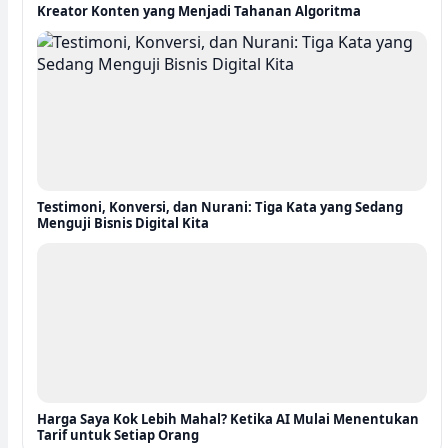
Kreator Konten yang Menjadi Tahanan Algoritma
Testimoni, Konversi, dan Nurani: Tiga Kata yang Sedang
Menguji Bisnis Digital Kita
Harga Saya Kok Lebih Mahal? Ketika AI Mulai Menentukan
Tarif untuk Setiap Orang