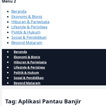
Menu 2
Beranda
Ekonomi & Bisnis
Hiburan & Pariwisata
Lifestyle & Peristiwa
Politik & Hukum
Sosial & Pendidikan
Beyond Mataram
Beranda
Ekonomi & Bisnis
Hiburan & Pariwisata
Lifestyle & Peristiwa
Politik & Hukum
Sosial & Pendidikan
Beyond Mataram
Tag: Aplikasi Pantau Banjir