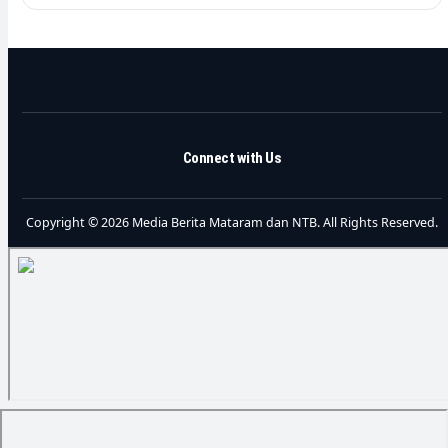
Connect with Us
Copyright © 2026 Media Berita Mataram dan NTB. All Rights Reserved.