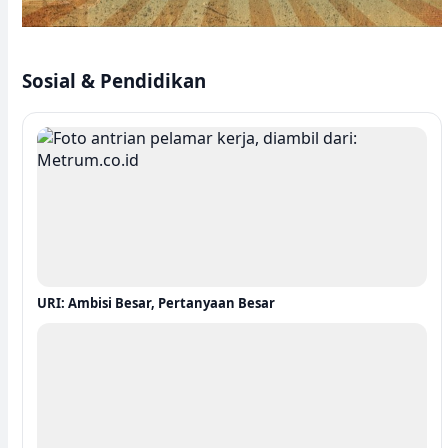
Sosial & Pendidikan
URI: Ambisi Besar, Pertanyaan Besar