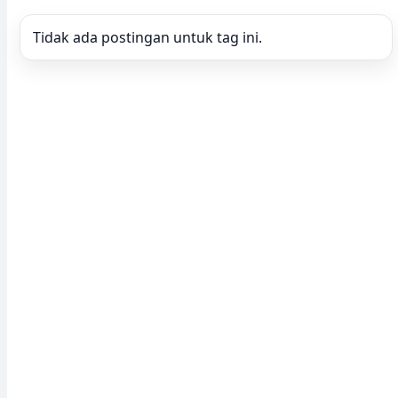
Tidak ada postingan untuk tag ini.