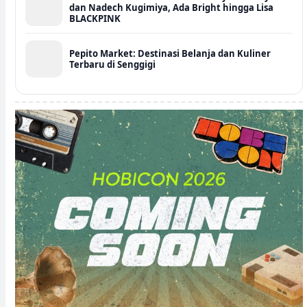
dan Nadech Kugimiya, Ada Bright hingga Lisa
BLACKPINK
Pepito Market: Destinasi Belanja dan Kuliner
Terbaru di Senggigi