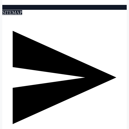
SITEMAP