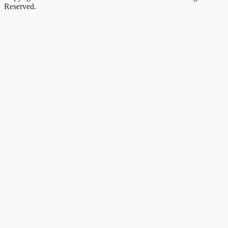
Reserved.