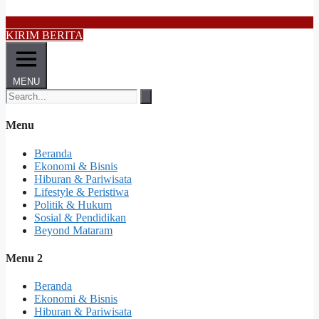
KIRIM BERITA
MENU
Menu
Beranda
Ekonomi & Bisnis
Hiburan & Pariwisata
Lifestyle & Peristiwa
Politik & Hukum
Sosial & Pendidikan
Beyond Mataram
Menu 2
Beranda
Ekonomi & Bisnis
Hiburan & Pariwisata