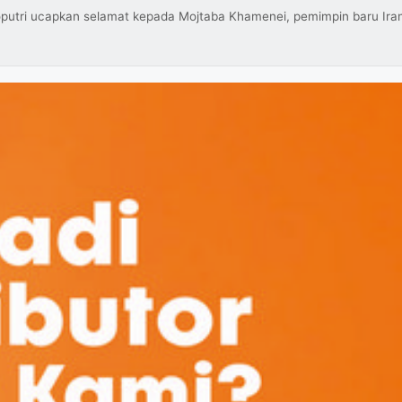
putri ucapkan selamat kepada Mojtaba Khamenei, pemimpin baru Ir