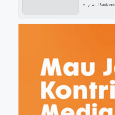
Megawati Soekarno