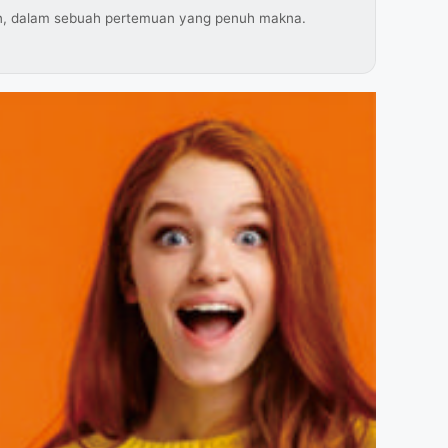
an, dalam sebuah pertemuan yang penuh makna.