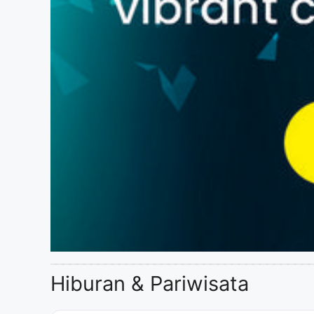
Hiburan & Pariwisata