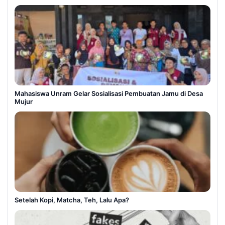
Mahasiswa Unram Gelar Sosialisasi Pembuatan Jamu di Desa
Mujur
Setelah Kopi, Matcha, Teh, Lalu Apa?