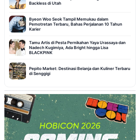
Backless di Utah
Byeon Woo Seok Tampil Memukau dalam
Pemotretan Terbaru, Bahas Perjalanan 10 Tahun
Karier
Tamu Artis di Pesta Pernikahan Yaya Urassaya dan
Nadech Kugimiya, Ada Bright hingga Lisa
BLACKPINK
Pepito Market: Destinasi Belanja dan Kuliner Terbaru
di Senggigi