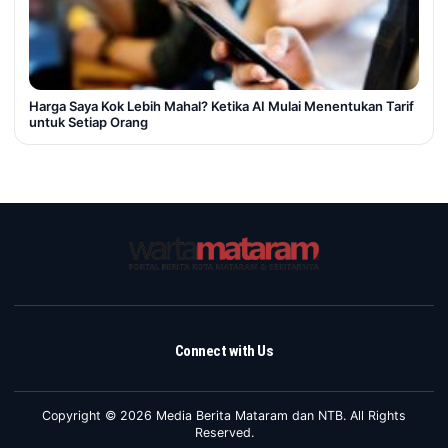
Harga Saya Kok Lebih Mahal? Ketika AI Mulai Menentukan Tarif
untuk Setiap Orang
Connect with Us
Copyright © 2026 Media Berita Mataram dan NTB. All Rights
Reserved.