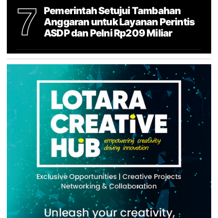
7
Pemerintah Setujui Tambahan
Anggaran untuk Layanan Perintis
ASDP dan Pelni Rp209 Miliar