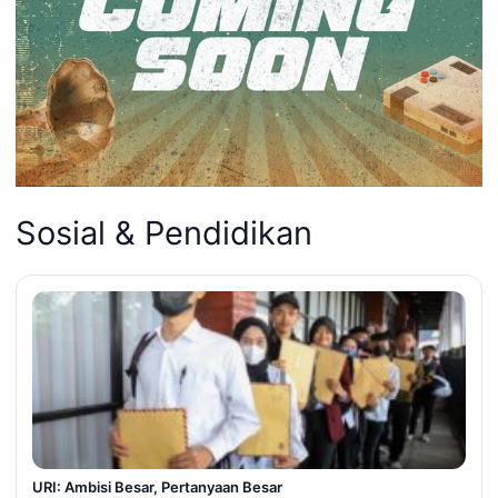
Sosial & Pendidikan
URI: Ambisi Besar, Pertanyaan Besar