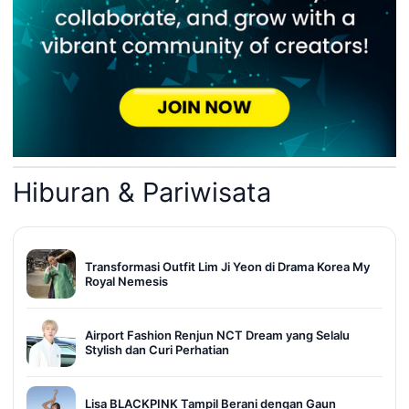
Hiburan & Pariwisata
Transformasi Outfit Lim Ji Yeon di Drama Korea My
Royal Nemesis
Airport Fashion Renjun NCT Dream yang Selalu
Stylish dan Curi Perhatian
Lisa BLACKPINK Tampil Berani dengan Gaun