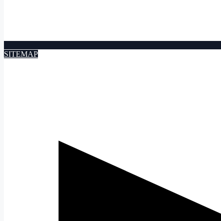
SITEMAP