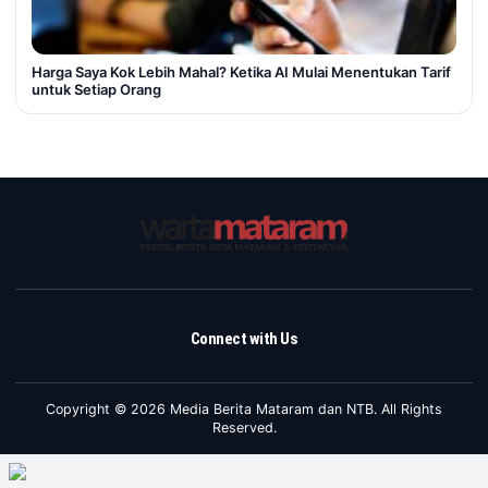
Harga Saya Kok Lebih Mahal? Ketika AI Mulai Menentukan Tarif
untuk Setiap Orang
Connect with Us
Copyright © 2026 Media Berita Mataram dan NTB. All Rights
Reserved.