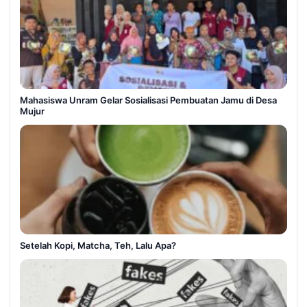
Mahasiswa Unram Gelar Sosialisasi Pembuatan Jamu di Desa
Mujur
Setelah Kopi, Matcha, Teh, Lalu Apa?