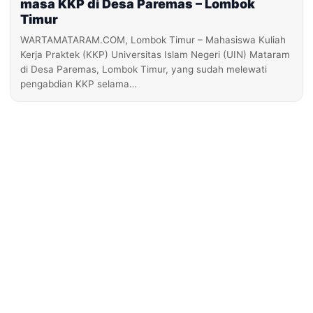
masa KKP di Desa Paremas – Lombok
Timur
WARTAMATARAM.COM, Lombok Timur – Mahasiswa Kuliah
Kerja Praktek (KKP) Universitas Islam Negeri (UIN) Mataram
di Desa Paremas, Lombok Timur, yang sudah melewati
pengabdian KKP selama…