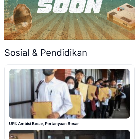
Sosial & Pendidikan
URI: Ambisi Besar, Pertanyaan Besar