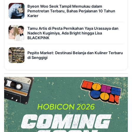
Byeon Woo Seok Tampil Memukau dalam
Pemotretan Terbaru, Bahas Perjalanan 10 Tahun
Karier
Tamu Artis di Pesta Pernikahan Yaya Urassaya dan
Nadech Kugimiya, Ada Bright hingga Lisa
BLACKPINK
Pepito Market: Destinasi Belanja dan Kuliner Terbaru
di Senggigi