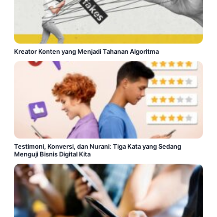
Kreator Konten yang Menjadi Tahanan Algoritma
Testimoni, Konversi, dan Nurani: Tiga Kata yang Sedang
Menguji Bisnis Digital Kita