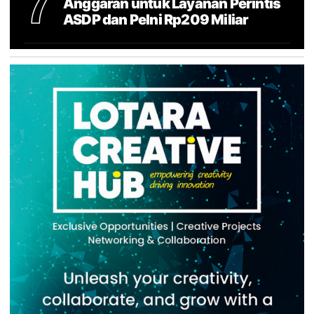
7
Anggaran untuk Layanan Perintis
ASDP dan Pelni Rp209 Miliar