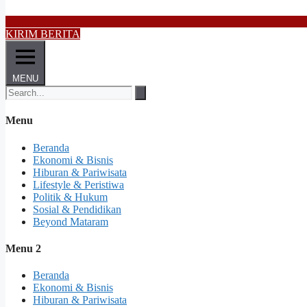
KIRIM BERITA
MENU
Menu
Beranda
Ekonomi & Bisnis
Hiburan & Pariwisata
Lifestyle & Peristiwa
Politik & Hukum
Sosial & Pendidikan
Beyond Mataram
Menu 2
Beranda
Ekonomi & Bisnis
Hiburan & Pariwisata