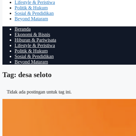
Lifestyle & Peristiwa
Politik & Hukum
Sosial & Pendidikan
Beyond Mataram
Beranda
Ekonomi & Bisnis
Hiburan & Pariwisata
Lifestyle & Peristiwa
Politik & Hukum
Sosial & Pendidikan
Beyond Mataram
Tag: desa seloto
Tidak ada postingan untuk tag ini.