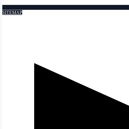
SITEMAP