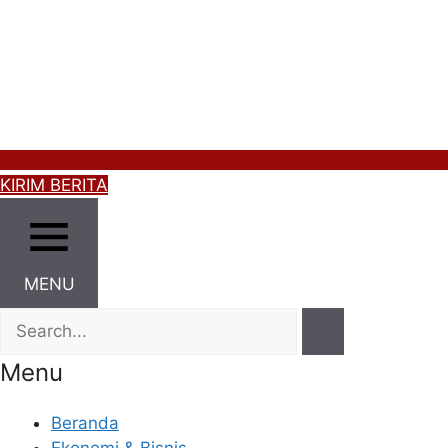
KIRIM BERITA
MENU
Menu
Beranda