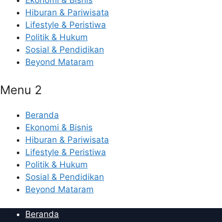
Ekonomi & Bisnis
Hiburan & Pariwisata
Lifestyle & Peristiwa
Politik & Hukum
Sosial & Pendidikan
Beyond Mataram
Menu 2
Beranda
Ekonomi & Bisnis
Hiburan & Pariwisata
Lifestyle & Peristiwa
Politik & Hukum
Sosial & Pendidikan
Beyond Mataram
Beranda