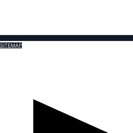
SITEMAP