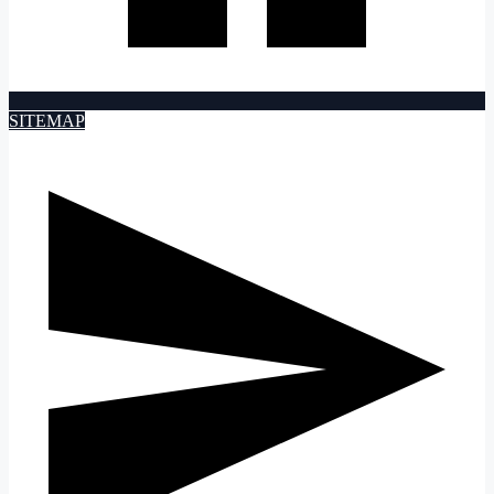
SITEMAP