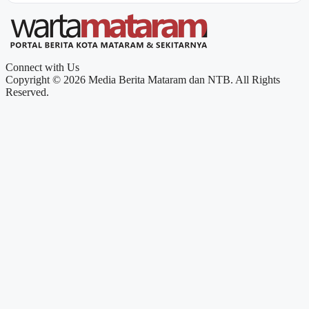
Connect with Us
Copyright © 2026 Media Berita Mataram dan NTB. All Rights
Reserved.