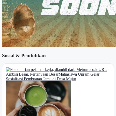
Sosial & Pendidikan
URI:
Ambisi Besar, Pertanyaan Besar
Mahasiswa Unram Gelar
Sosialisasi Pembuatan Jamu di Desa Mujur