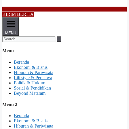
KIRIM BERITA
MENU
Menu
Beranda
Ekonomi & Bisnis
Hiburan & Pariwisata
Lifestyle & Peristiwa
Politik & Hukum
Sosial & Pendidikan
Beyond Mataram
Menu 2
Beranda
Ekonomi & Bisnis
Hiburan & Pariwisata