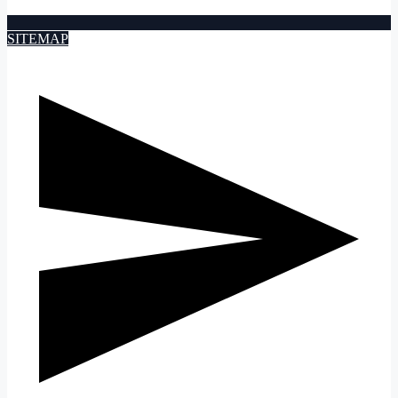
SITEMAP