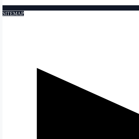
SITEMAP