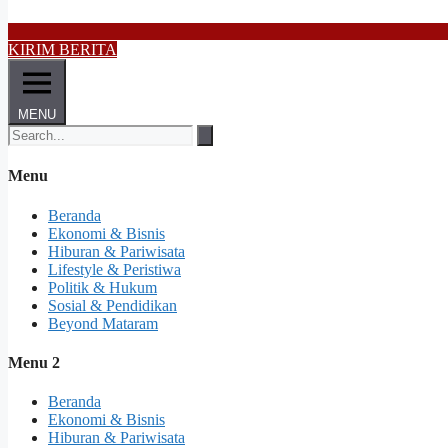
KIRIM BERITA
MENU
Menu
Beranda
Ekonomi & Bisnis
Hiburan & Pariwisata
Lifestyle & Peristiwa
Politik & Hukum
Sosial & Pendidikan
Beyond Mataram
Menu 2
Beranda
Ekonomi & Bisnis
Hiburan & Pariwisata