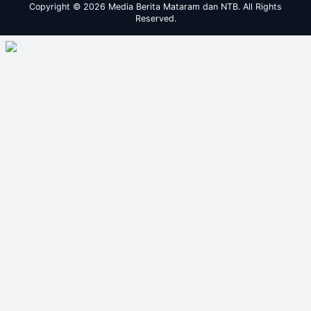
Copyright © 2026 Media Berita Mataram dan NTB. All Rights
Reserved.