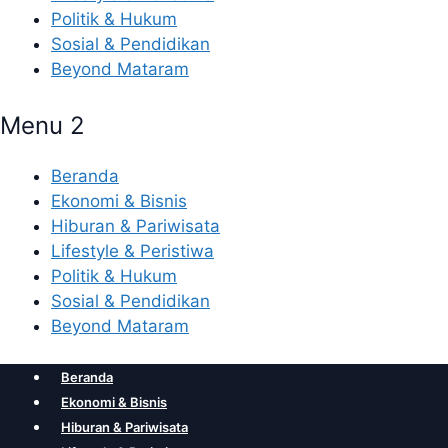
Politik & Hukum
Sosial & Pendidikan
Beyond Mataram
Menu 2
Beranda
Ekonomi & Bisnis
Hiburan & Pariwisata
Lifestyle & Peristiwa
Politik & Hukum
Sosial & Pendidikan
Beyond Mataram
Beranda
Ekonomi & Bisnis
Hiburan & Pariwisata