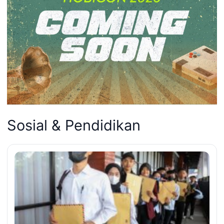
Sosial & Pendidikan