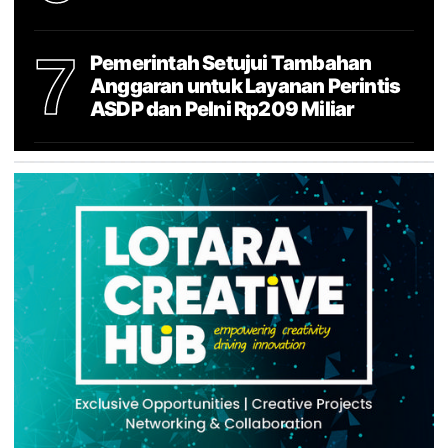
7
Pemerintah Setujui Tambahan
Anggaran untuk Layanan Perintis
ASDP dan Pelni Rp209 Miliar