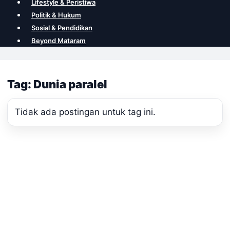
Lifestyle & Peristiwa
Politik & Hukum
Sosial & Pendidikan
Beyond Mataram
Tag: Dunia paralel
Tidak ada postingan untuk tag ini.