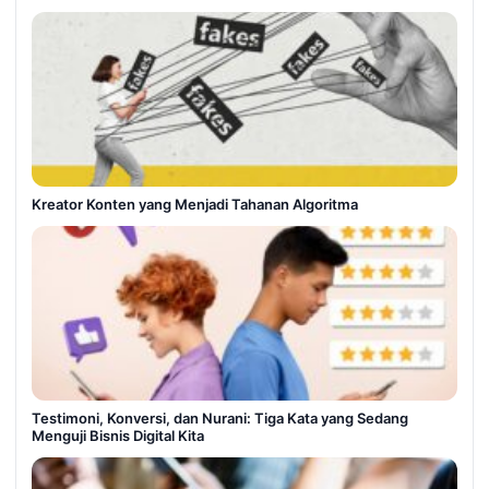
Kreator Konten yang Menjadi Tahanan Algoritma
Testimoni, Konversi, dan Nurani: Tiga Kata yang Sedang
Menguji Bisnis Digital Kita