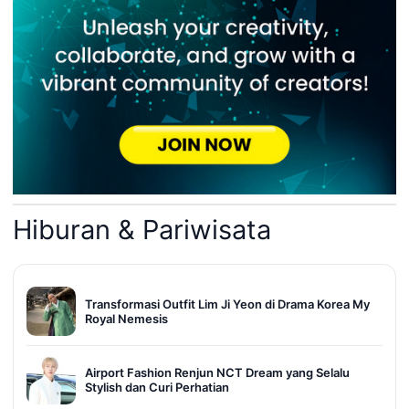
Hiburan & Pariwisata
Transformasi Outfit Lim Ji Yeon di Drama Korea My
Royal Nemesis
Airport Fashion Renjun NCT Dream yang Selalu
Stylish dan Curi Perhatian