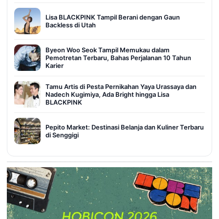
Lisa BLACKPINK Tampil Berani dengan Gaun
Backless di Utah
Byeon Woo Seok Tampil Memukau dalam
Pemotretan Terbaru, Bahas Perjalanan 10 Tahun
Karier
Tamu Artis di Pesta Pernikahan Yaya Urassaya dan
Nadech Kugimiya, Ada Bright hingga Lisa
BLACKPINK
Pepito Market: Destinasi Belanja dan Kuliner Terbaru
di Senggigi