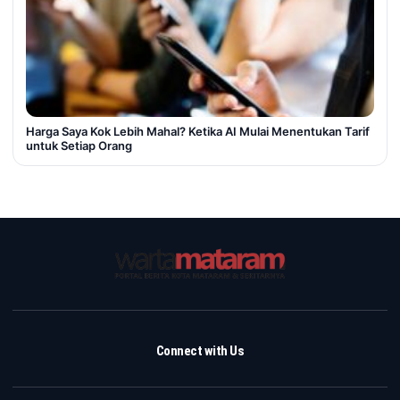
Harga Saya Kok Lebih Mahal? Ketika AI Mulai Menentukan Tarif
untuk Setiap Orang
Connect with Us