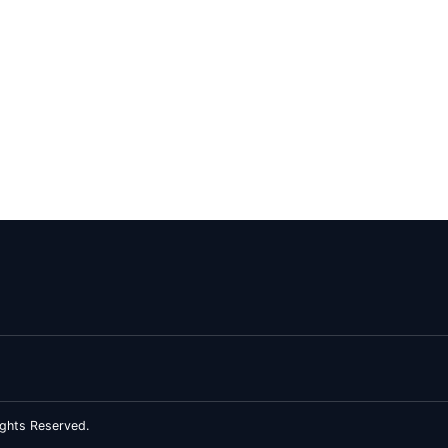
ghts Reserved.