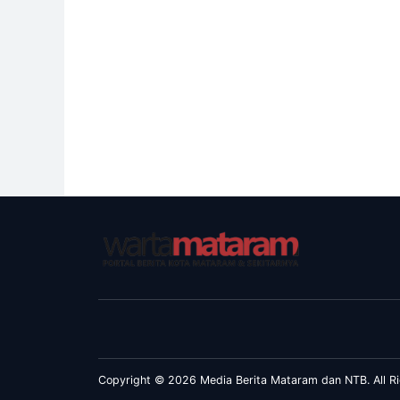
Copyright © 2026 Media Berita Mataram dan NTB. All Ri