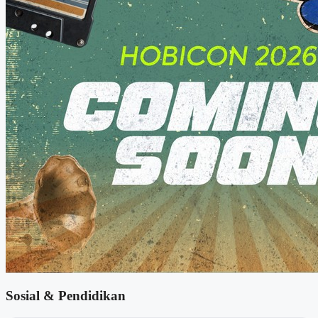
Sosial & Pendidikan