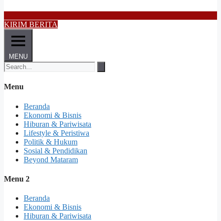
KIRIM BERITA
MENU
Menu
Beranda
Ekonomi & Bisnis
Hiburan & Pariwisata
Lifestyle & Peristiwa
Politik & Hukum
Sosial & Pendidikan
Beyond Mataram
Menu 2
Beranda
Ekonomi & Bisnis
Hiburan & Pariwisata