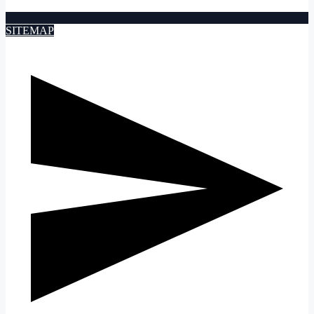
SITEMAP