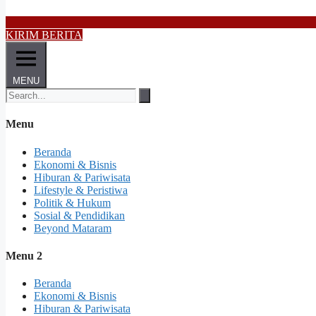
KIRIM BERITA
MENU
Menu
Beranda
Ekonomi & Bisnis
Hiburan & Pariwisata
Lifestyle & Peristiwa
Politik & Hukum
Sosial & Pendidikan
Beyond Mataram
Menu 2
Beranda
Ekonomi & Bisnis
Hiburan & Pariwisata