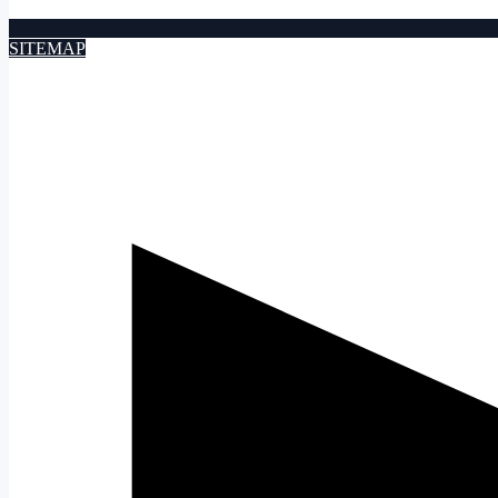
SITEMAP