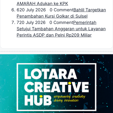
AMARAH Adukan ke KPK
6
20 July 2026 0 Comment
Bahlil Targetkan
Penambahan Kursi Golkar di Sulsel
7
20 July 2026 0 Comment
Pemerintah
Setujui Tambahan Anggaran untuk Layanan
Perintis ASDP dan Pelni Rp209 Miliar