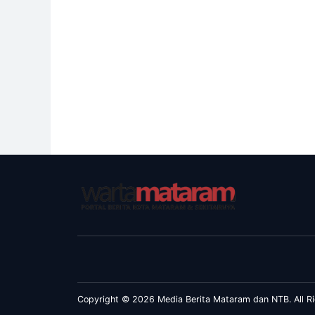
Copyright © 2026 Media Berita Mataram dan NTB. All Ri