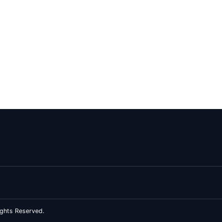
ghts Reserved.