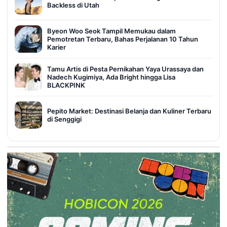
Backless di Utah
Byeon Woo Seok Tampil Memukau dalam
Pemotretan Terbaru, Bahas Perjalanan 10 Tahun
Karier
Tamu Artis di Pesta Pernikahan Yaya Urassaya dan
Nadech Kugimiya, Ada Bright hingga Lisa
BLACKPINK
Pepito Market: Destinasi Belanja dan Kuliner Terbaru
di Senggigi