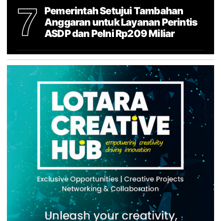
7
Pemerintah Setujui Tambahan
Anggaran untuk Layanan Perintis
ASDP dan Pelni Rp209 Miliar