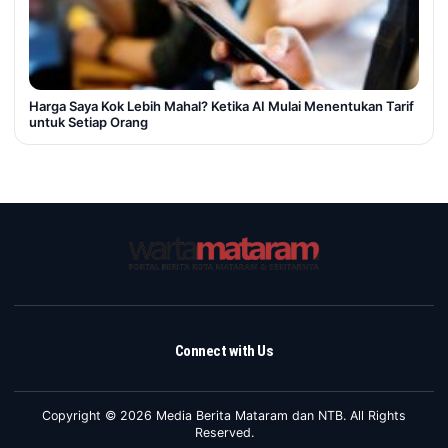
Harga Saya Kok Lebih Mahal? Ketika AI Mulai Menentukan Tarif
untuk Setiap Orang
Connect with Us
Copyright © 2026 Media Berita Mataram dan NTB. All Rights
Reserved.