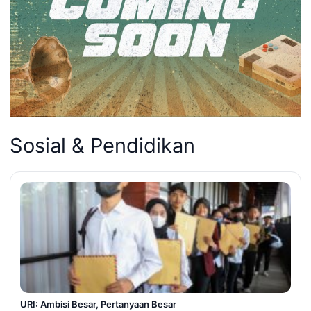
Sosial & Pendidikan
URI: Ambisi Besar, Pertanyaan Besar