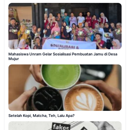
Mahasiswa Unram Gelar Sosialisasi Pembuatan Jamu di Desa
Mujur
Setelah Kopi, Matcha, Teh, Lalu Apa?