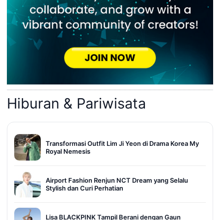
Hiburan & Pariwisata
Transformasi Outfit Lim Ji Yeon di Drama Korea My
Royal Nemesis
Airport Fashion Renjun NCT Dream yang Selalu
Stylish dan Curi Perhatian
Lisa BLACKPINK Tampil Berani dengan Gaun