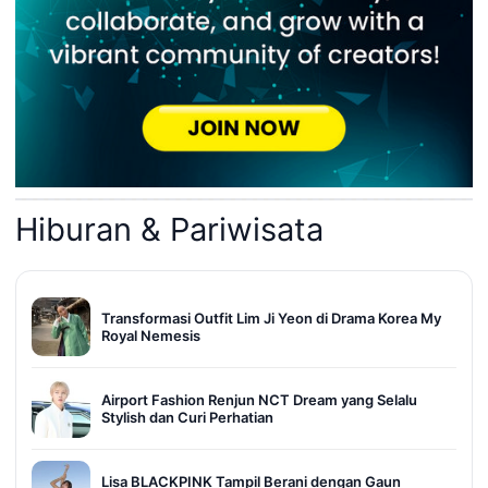
Hiburan & Pariwisata
Transformasi Outfit Lim Ji Yeon di Drama Korea My
Royal Nemesis
Airport Fashion Renjun NCT Dream yang Selalu
Stylish dan Curi Perhatian
Lisa BLACKPINK Tampil Berani dengan Gaun