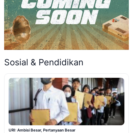
Sosial & Pendidikan
URI: Ambisi Besar, Pertanyaan Besar