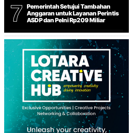
7
Pemerintah Setujui Tambahan
Anggaran untuk Layanan Perintis
ASDP dan Pelni Rp209 Miliar