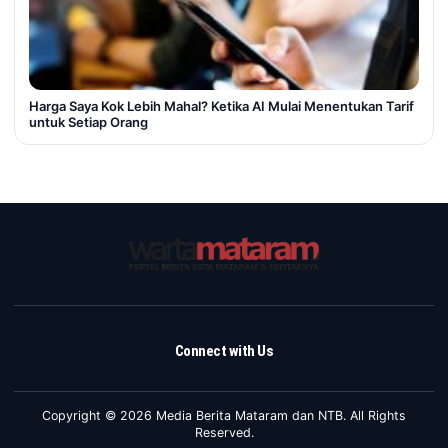
Harga Saya Kok Lebih Mahal? Ketika AI Mulai Menentukan Tarif
untuk Setiap Orang
Connect with Us
Copyright © 2026 Media Berita Mataram dan NTB. All Rights
Reserved.