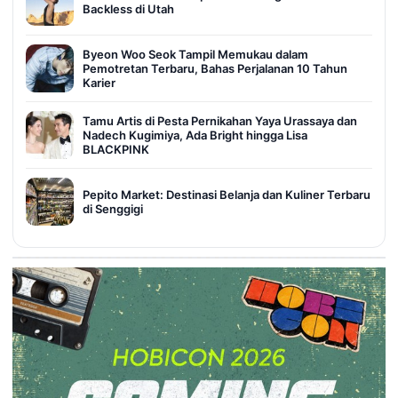
Backless di Utah
Byeon Woo Seok Tampil Memukau dalam
Pemotretan Terbaru, Bahas Perjalanan 10 Tahun
Karier
Tamu Artis di Pesta Pernikahan Yaya Urassaya dan
Nadech Kugimiya, Ada Bright hingga Lisa
BLACKPINK
Pepito Market: Destinasi Belanja dan Kuliner Terbaru
di Senggigi