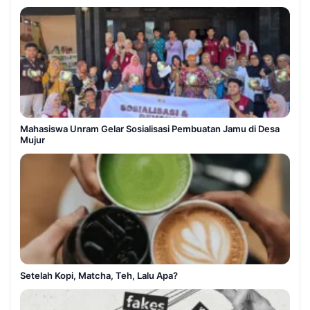
Mahasiswa Unram Gelar Sosialisasi Pembuatan Jamu di Desa
Mujur
Setelah Kopi, Matcha, Teh, Lalu Apa?