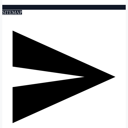
SITEMAP