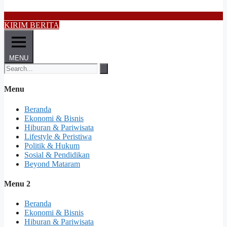
KIRIM BERITA
MENU
Menu
Beranda
Ekonomi & Bisnis
Hiburan & Pariwisata
Lifestyle & Peristiwa
Politik & Hukum
Sosial & Pendidikan
Beyond Mataram
Menu 2
Beranda
Ekonomi & Bisnis
Hiburan & Pariwisata