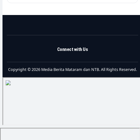
Connect with Us
Copyright © 2026 Media Berita Mataram dan NTB. All Rights Reserved.