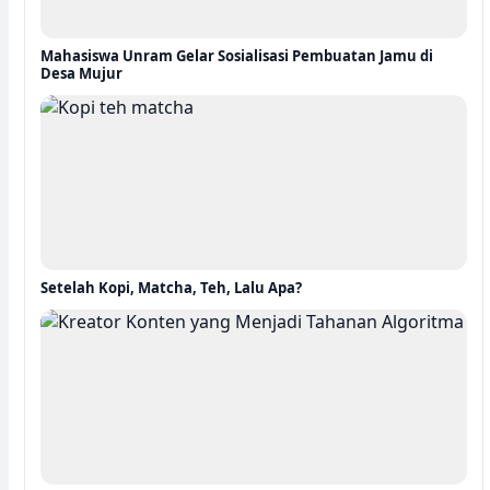
Mahasiswa Unram Gelar Sosialisasi Pembuatan Jamu di
Desa Mujur
Setelah Kopi, Matcha, Teh, Lalu Apa?