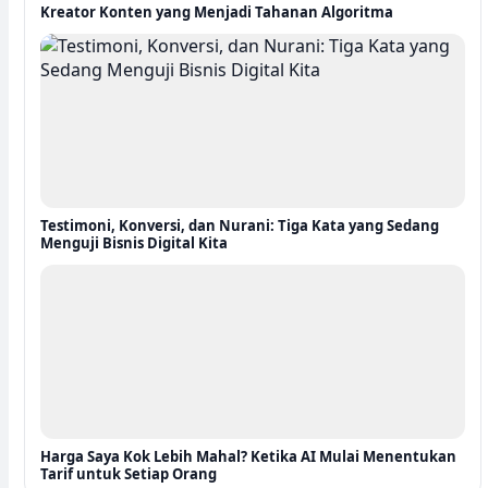
Kreator Konten yang Menjadi Tahanan Algoritma
Testimoni, Konversi, dan Nurani: Tiga Kata yang Sedang
Menguji Bisnis Digital Kita
Harga Saya Kok Lebih Mahal? Ketika AI Mulai Menentukan
Tarif untuk Setiap Orang