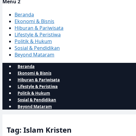
Menu 2
Beranda
Ekonomi & Bisnis
Hiburan & Pariwisata
Lifestyle & Peristiwa
Politik & Hukum
Sosial & Pendidikan
Beyond Mataram
Beranda
Ekonomi & Bisnis
Hiburan & Pariwisata
Lifestyle & Peristiwa
Politik & Hukum
Sosial & Pendidikan
Beyond Mataram
Tag: Islam Kristen