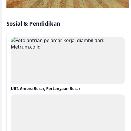
Sosial & Pendidikan
URI: Ambisi Besar, Pertanyaan Besar