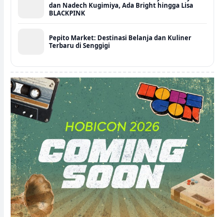
dan Nadech Kugimiya, Ada Bright hingga Lisa
BLACKPINK
Pepito Market: Destinasi Belanja dan Kuliner
Terbaru di Senggigi