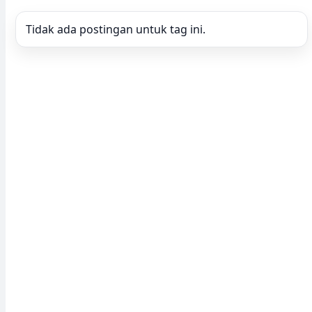
Tidak ada postingan untuk tag ini.