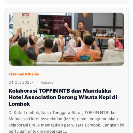
Ekonomi & Bisnis
24 Oct 2025
•
Redaksi
Kolaborasi TOFFIN NTB dan Mandalika
Hotel Association Dorong Wisata Kopi di
Lombok
Di Kuta Lombok, Nusa Tenggara Barat, TOFFIN NTB dan
Mandalika Hotel Association (MHA) resmi mengumumkan
kolaborasi untuk memajukan pariwisata Lombok. Langkah ini
bertujuan untuk memperkuat…