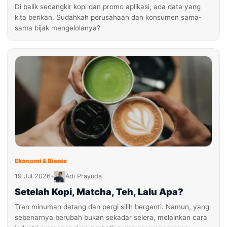
Di balik secangkir kopi dan promo aplikasi, ada data yang
kita berikan. Sudahkah perusahaan dan konsumen sama-
sama bijak mengelolanya?
Ekonomi & Bisnis
19 Jul 2026
•
Adi Prayuda
Setelah Kopi, Matcha, Teh, Lalu Apa?
Tren minuman datang dan pergi silih berganti. Namun, yang
sebenarnya berubah bukan sekadar selera, melainkan cara