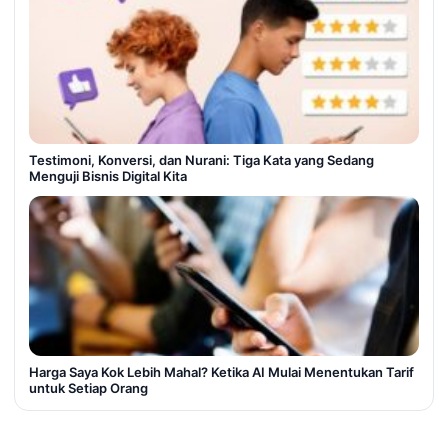
Testimoni, Konversi, dan Nurani: Tiga Kata yang Sedang
Menguji Bisnis Digital Kita
Harga Saya Kok Lebih Mahal? Ketika AI Mulai Menentukan Tarif
untuk Setiap Orang