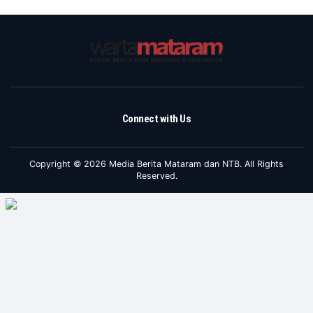
Connect with Us
Copyright © 2026 Media Berita Mataram dan NTB. All Rights
Reserved.