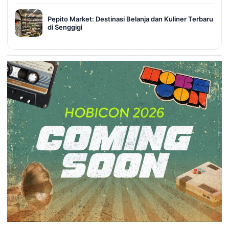
Pepito Market: Destinasi Belanja dan Kuliner Terbaru
di Senggigi