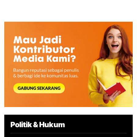
Politik & Hukum