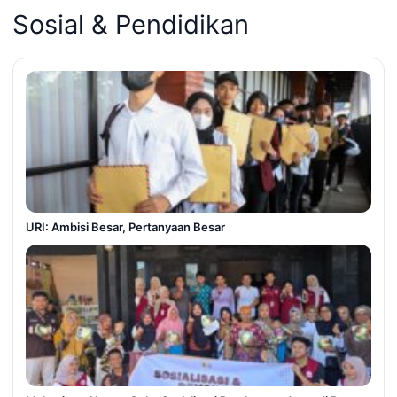
Sosial & Pendidikan
URI: Ambisi Besar, Pertanyaan Besar