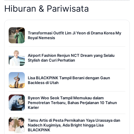
Hiburan & Pariwisata
Transformasi Outfit Lim Ji Yeon di Drama Korea My
Royal Nemesis
Airport Fashion Renjun NCT Dream yang Selalu
Stylish dan Curi Perhatian
Lisa BLACKPINK Tampil Berani dengan Gaun
Backless di Utah
Byeon Woo Seok Tampil Memukau dalam
Pemotretan Terbaru, Bahas Perjalanan 10 Tahun
Karier
Tamu Artis di Pesta Pernikahan Yaya Urassaya dan
Nadech Kugimiya, Ada Bright hingga Lisa
BLACKPINK