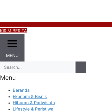
KIRIM BERITA
MENU
Menu
Beranda
Ekonomi & Bisnis
Hiburan & Pariwisata
Lifestyle & Peristiwa