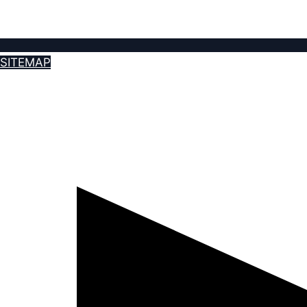
SITEMAP