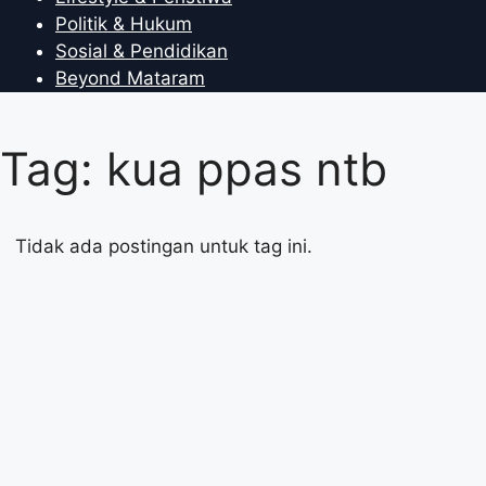
Politik & Hukum
Sosial & Pendidikan
Beyond Mataram
Tag: kua ppas ntb
Tidak ada postingan untuk tag ini.