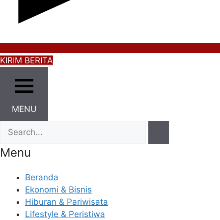
KIRIM BERITA
MENU
Menu
Beranda
Ekonomi & Bisnis
Hiburan & Pariwisata
Lifestyle & Peristiwa