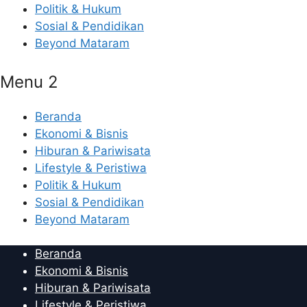
Politik & Hukum
Sosial & Pendidikan
Beyond Mataram
Menu 2
Beranda
Ekonomi & Bisnis
Hiburan & Pariwisata
Lifestyle & Peristiwa
Politik & Hukum
Sosial & Pendidikan
Beyond Mataram
Beranda
Ekonomi & Bisnis
Hiburan & Pariwisata
Lifestyle & Peristiwa