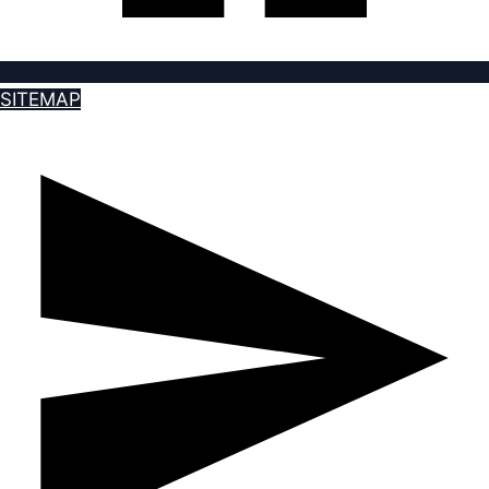
SITEMAP