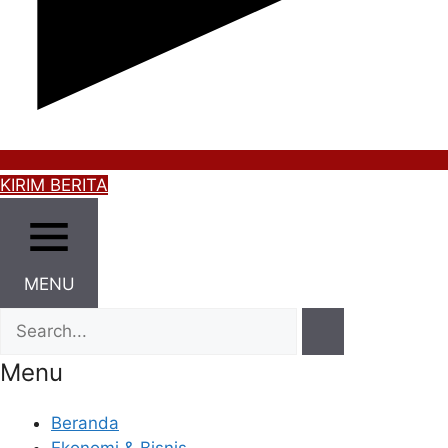
KIRIM BERITA
MENU
Menu
Beranda