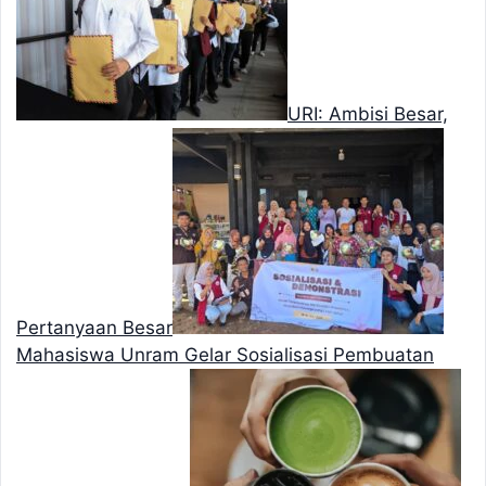
URI: Ambisi Besar,
Pertanyaan Besar
Mahasiswa Unram Gelar Sosialisasi Pembuatan