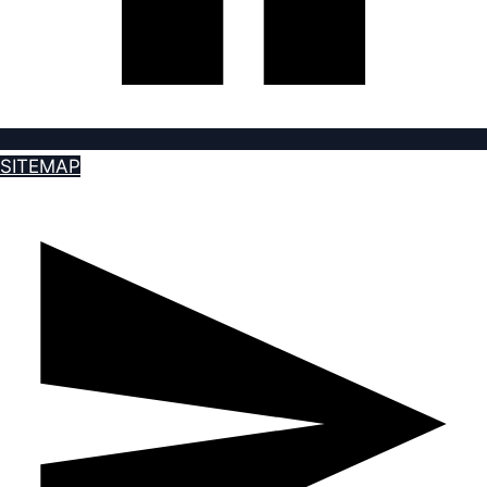
SITEMAP