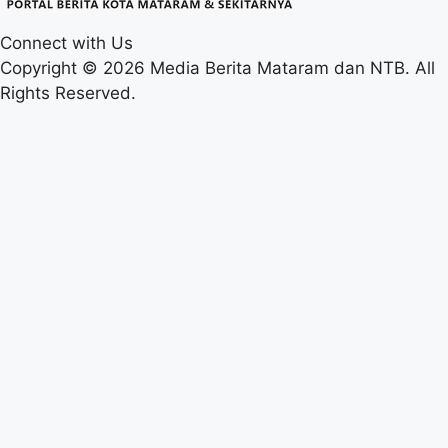
Connect with Us
Copyright © 2026 Media Berita Mataram dan NTB. All
Rights Reserved.