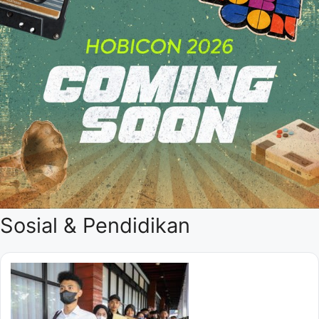
Sosial & Pendidikan