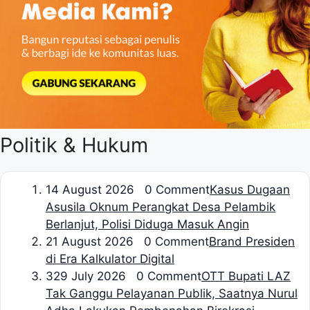
Politik & Hukum
1
4 August 2026 0 Comment
Kasus Dugaan
Asusila Oknum Perangkat Desa Pelambik
Berlanjut, Polisi Diduga Masuk Angin
2
1 August 2026 0 Comment
Brand Presiden
di Era Kalkulator Digital
3
29 July 2026 0 Comment
OTT Bupati LAZ
Tak Ganggu Pelayanan Publik, Saatnya Nurul