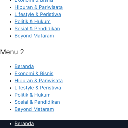
Ekonomi & Bisnis
Hiburan & Pariwisata
Lifestyle & Peristiwa
Politik & Hukum
Sosial & Pendidikan
Beyond Mataram
Menu 2
Beranda
Ekonomi & Bisnis
Hiburan & Pariwisata
Lifestyle & Peristiwa
Politik & Hukum
Sosial & Pendidikan
Beyond Mataram
Beranda