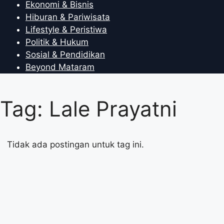
Ekonomi & Bisnis
Hiburan & Pariwisata
Lifestyle & Peristiwa
Politik & Hukum
Sosial & Pendidikan
Beyond Mataram
Tag: Lale Prayatni
Tidak ada postingan untuk tag ini.