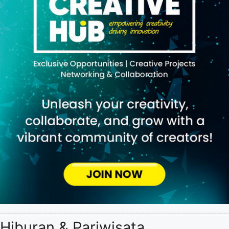
Hiburan & Pariwisata