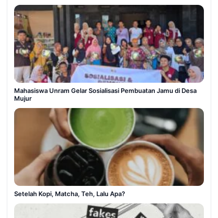
Mahasiswa Unram Gelar Sosialisasi Pembuatan Jamu di Desa
Mujur
Setelah Kopi, Matcha, Teh, Lalu Apa?