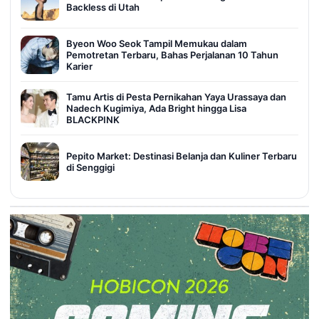
Backless di Utah
Byeon Woo Seok Tampil Memukau dalam
Pemotretan Terbaru, Bahas Perjalanan 10 Tahun
Karier
Tamu Artis di Pesta Pernikahan Yaya Urassaya dan
Nadech Kugimiya, Ada Bright hingga Lisa
BLACKPINK
Pepito Market: Destinasi Belanja dan Kuliner Terbaru
di Senggigi