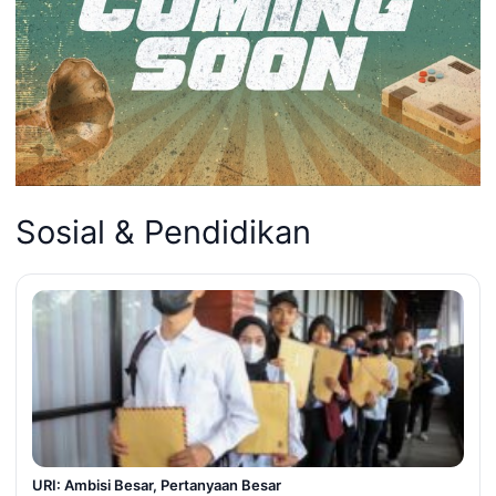
Sosial & Pendidikan
URI: Ambisi Besar, Pertanyaan Besar