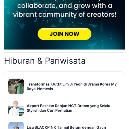
Hiburan & Pariwisata
Transformasi Outfit Lim Ji Yeon di Drama Korea My
Royal Nemesis
Airport Fashion Renjun NCT Dream yang Selalu
Stylish dan Curi Perhatian
Lisa BLACKPINK Tampil Berani dengan Gaun