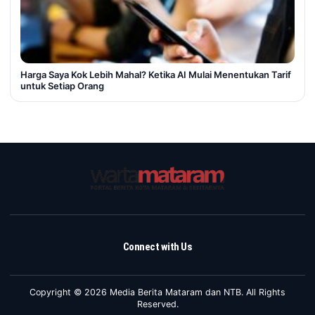
Harga Saya Kok Lebih Mahal? Ketika AI Mulai Menentukan Tarif
untuk Setiap Orang
Connect with Us
Copyright © 2026 Media Berita Mataram dan NTB. All Rights
Reserved.