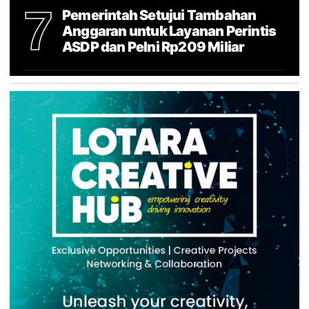
7
Pemerintah Setujui Tambahan
Anggaran untuk Layanan Perintis
ASDP dan Pelni Rp209 Miliar