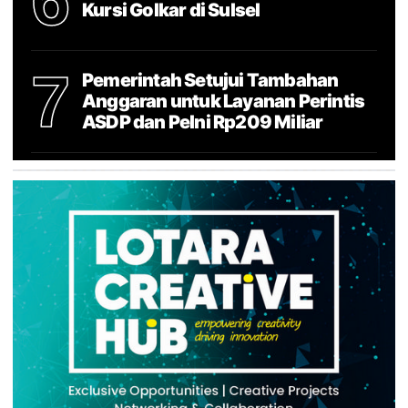
Kursi Golkar di Sulsel
7
Pemerintah Setujui Tambahan
Anggaran untuk Layanan Perintis
ASDP dan Pelni Rp209 Miliar