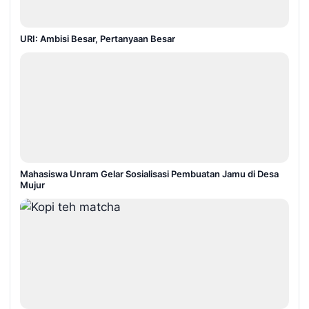
URI: Ambisi Besar, Pertanyaan Besar
Mahasiswa Unram Gelar Sosialisasi Pembuatan Jamu di Desa
Mujur