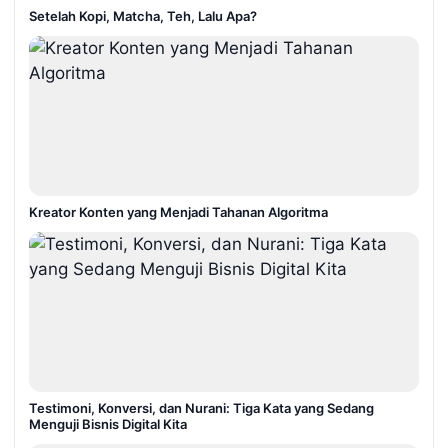
Setelah Kopi, Matcha, Teh, Lalu Apa?
Kreator Konten yang Menjadi Tahanan Algoritma
Testimoni, Konversi, dan Nurani: Tiga Kata yang Sedang
Menguji Bisnis Digital Kita