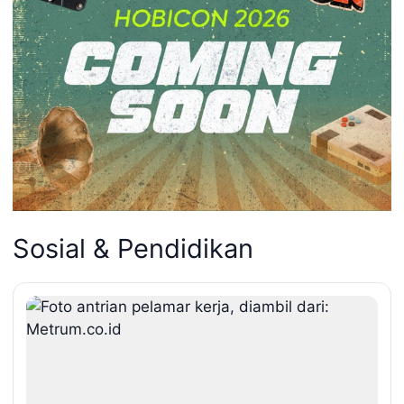
Sosial & Pendidikan