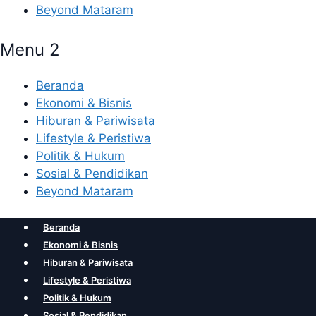
Beyond Mataram
Menu 2
Beranda
Ekonomi & Bisnis
Hiburan & Pariwisata
Lifestyle & Peristiwa
Politik & Hukum
Sosial & Pendidikan
Beyond Mataram
Beranda
Ekonomi & Bisnis
Hiburan & Pariwisata
Lifestyle & Peristiwa
Politik & Hukum
Sosial & Pendidikan