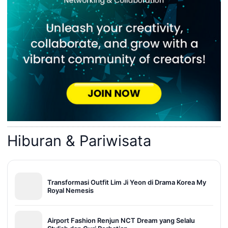
Hiburan & Pariwisata
Transformasi Outfit Lim Ji Yeon di Drama Korea My
Royal Nemesis
Airport Fashion Renjun NCT Dream yang Selalu