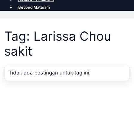
Beyond Mataram
Tag: Larissa Chou
sakit
Tidak ada postingan untuk tag ini.