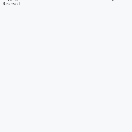
Reserved.