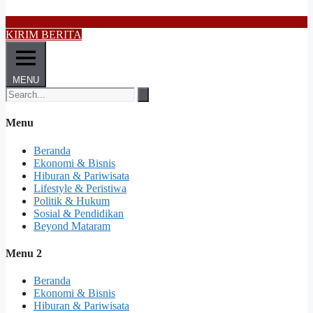
KIRIM BERITA
MENU
Menu
Beranda
Ekonomi & Bisnis
Hiburan & Pariwisata
Lifestyle & Peristiwa
Politik & Hukum
Sosial & Pendidikan
Beyond Mataram
Menu 2
Beranda
Ekonomi & Bisnis
Hiburan & Pariwisata