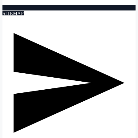
SITEMAP