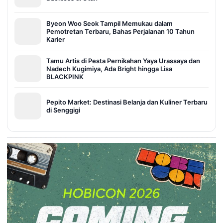
Byeon Woo Seok Tampil Memukau dalam
Pemotretan Terbaru, Bahas Perjalanan 10 Tahun
Karier
Tamu Artis di Pesta Pernikahan Yaya Urassaya dan
Nadech Kugimiya, Ada Bright hingga Lisa
BLACKPINK
Pepito Market: Destinasi Belanja dan Kuliner Terbaru
di Senggigi