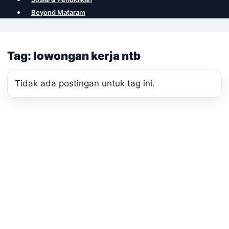
Beyond Mataram
Tag: lowongan kerja ntb
Tidak ada postingan untuk tag ini.