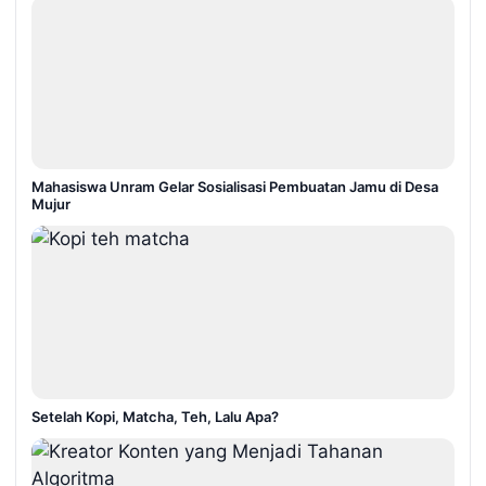
Mahasiswa Unram Gelar Sosialisasi Pembuatan Jamu di Desa
Mujur
Setelah Kopi, Matcha, Teh, Lalu Apa?