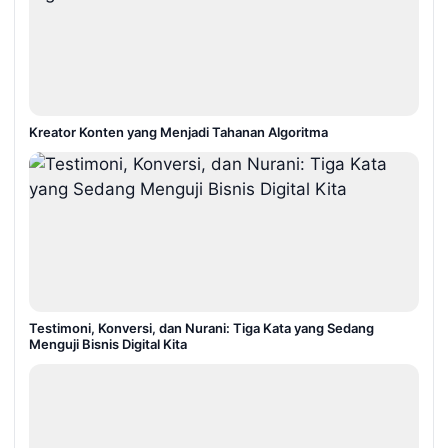
Kreator Konten yang Menjadi Tahanan Algoritma
Testimoni, Konversi, dan Nurani: Tiga Kata yang Sedang
Menguji Bisnis Digital Kita