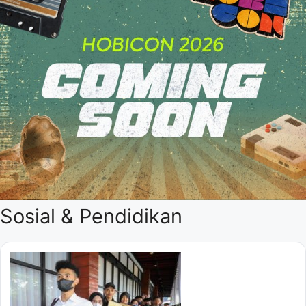
Sosial & Pendidikan