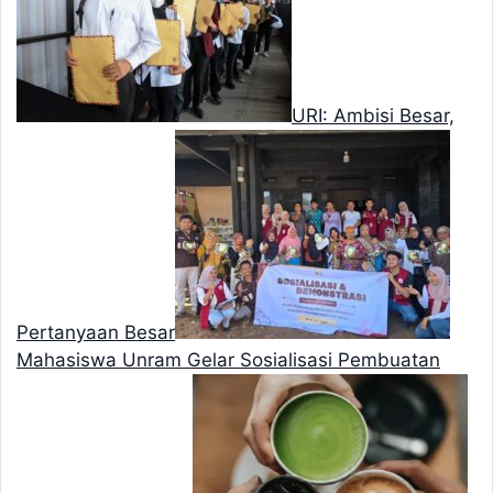
URI: Ambisi Besar,
Pertanyaan Besar
Mahasiswa Unram Gelar Sosialisasi Pembuatan