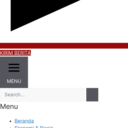
KIRIM BERITA
MENU
Menu
Beranda