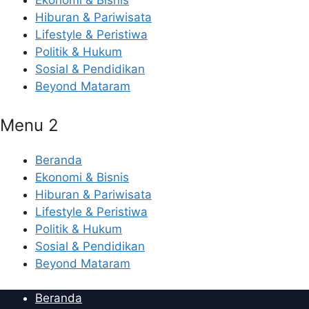
Ekonomi & Bisnis
Hiburan & Pariwisata
Lifestyle & Peristiwa
Politik & Hukum
Sosial & Pendidikan
Beyond Mataram
Menu 2
Beranda
Ekonomi & Bisnis
Hiburan & Pariwisata
Lifestyle & Peristiwa
Politik & Hukum
Sosial & Pendidikan
Beyond Mataram
Beranda