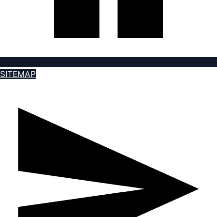
SITEMAP