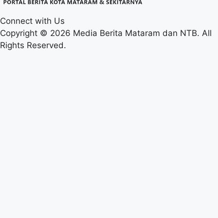
Connect with Us
Copyright © 2026 Media Berita Mataram dan NTB. All
Rights Reserved.