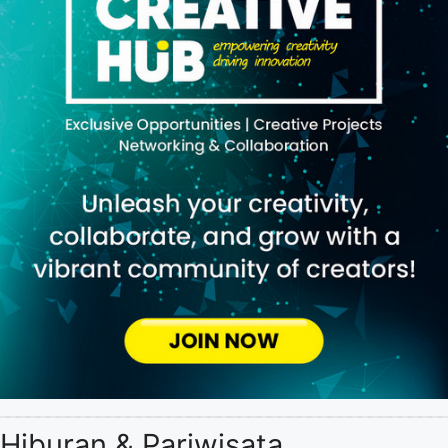
Hiburan & Pariwisata