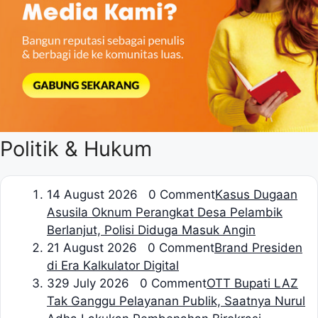
Politik & Hukum
1
4 August 2026 0 Comment
Kasus Dugaan
Asusila Oknum Perangkat Desa Pelambik
Berlanjut, Polisi Diduga Masuk Angin
2
1 August 2026 0 Comment
Brand Presiden
di Era Kalkulator Digital
3
29 July 2026 0 Comment
OTT Bupati LAZ
Tak Ganggu Pelayanan Publik, Saatnya Nurul