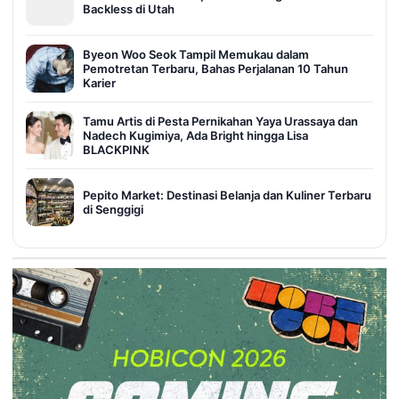
Backless di Utah
Byeon Woo Seok Tampil Memukau dalam
Pemotretan Terbaru, Bahas Perjalanan 10 Tahun
Karier
Tamu Artis di Pesta Pernikahan Yaya Urassaya dan
Nadech Kugimiya, Ada Bright hingga Lisa
BLACKPINK
Pepito Market: Destinasi Belanja dan Kuliner Terbaru
di Senggigi