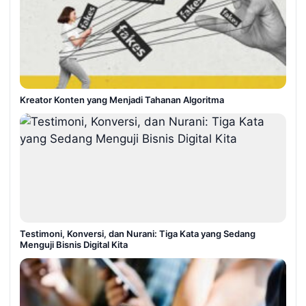
Kreator Konten yang Menjadi Tahanan Algoritma
Testimoni, Konversi, dan Nurani: Tiga Kata yang Sedang
Menguji Bisnis Digital Kita