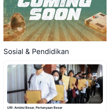
Sosial & Pendidikan
URI: Ambisi Besar, Pertanyaan Besar