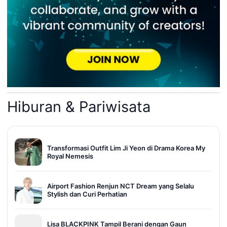
Hiburan & Pariwisata
Transformasi Outfit Lim Ji Yeon di Drama Korea My
Royal Nemesis
Airport Fashion Renjun NCT Dream yang Selalu
Stylish dan Curi Perhatian
Lisa BLACKPINK Tampil Berani dengan Gaun