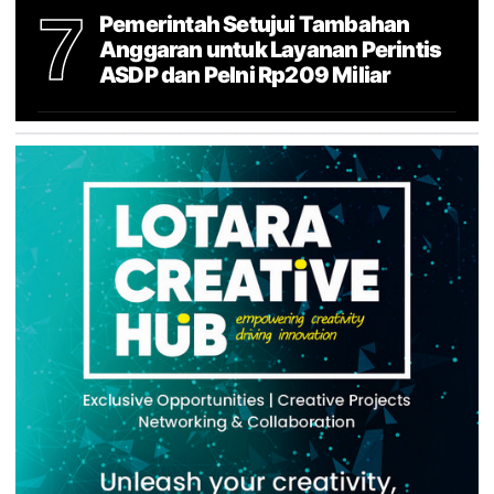
7
Pemerintah Setujui Tambahan
Anggaran untuk Layanan Perintis
ASDP dan Pelni Rp209 Miliar