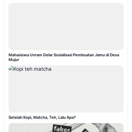
Mahasiswa Unram Gelar Sosialisasi Pembuatan Jamu di Desa
Mujur
Setelah Kopi, Matcha, Teh, Lalu Apa?