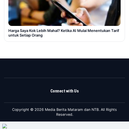
Harga Saya Kok Lebih Mahal? Ketika AI Mulai Menentukan Tarif
untuk Setiap Orang
Connect with Us
Copyright © 2026 Media Berita Mataram dan NTB. All Rights
Reserved.