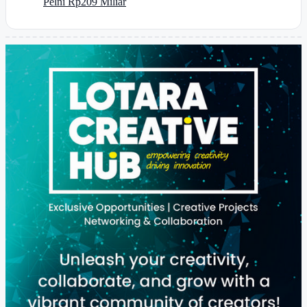
Pelni Rp209 Miliar