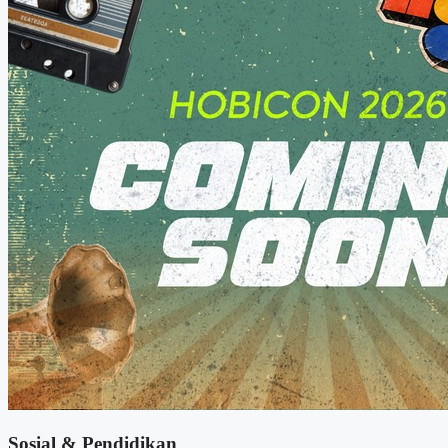
Sosial & Pendidikan