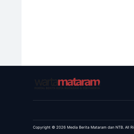
Copyright © 2026 Media Berita Mataram dan NTB. All Ri