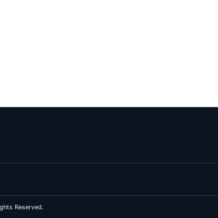
ghts Reserved.