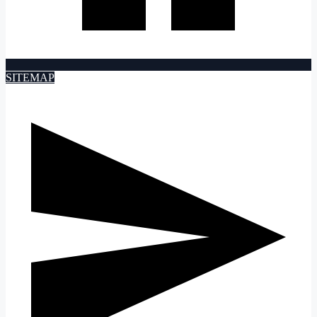
SITEMAP