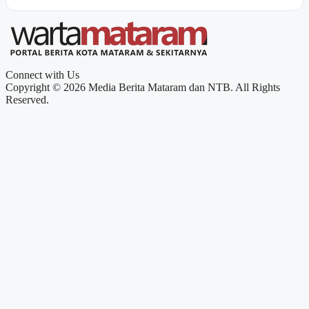
Connect with Us
Copyright © 2026 Media Berita Mataram dan NTB. All Rights
Reserved.