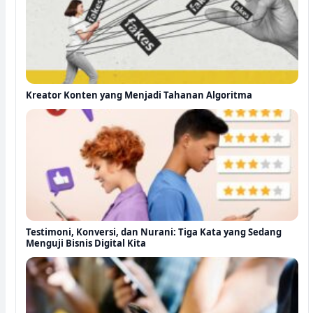
Kreator Konten yang Menjadi Tahanan Algoritma
Testimoni, Konversi, dan Nurani: Tiga Kata yang Sedang
Menguji Bisnis Digital Kita