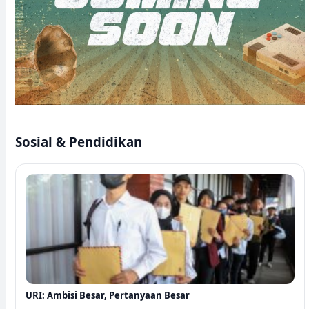
Sosial & Pendidikan
URI: Ambisi Besar, Pertanyaan Besar