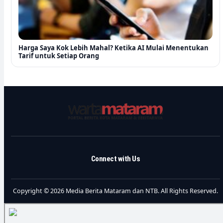
Harga Saya Kok Lebih Mahal? Ketika AI Mulai Menentukan
Tarif untuk Setiap Orang
Connect with Us
Copyright © 2026 Media Berita Mataram dan NTB. All Rights Reserved.