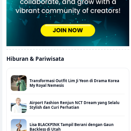
Hiburan & Pariwisata
Transformasi Outfit Lim Ji Yeon di Drama Korea
My Royal Nemesis
Airport Fashion Renjun NCT Dream yang Selalu
Stylish dan Curi Perhatian
Lisa BLACKPINK Tampil Berani dengan Gaun
Backless di Utah