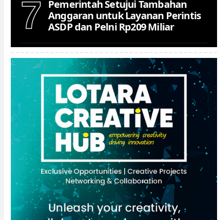
7
Pemerintah Setujui Tambahan
Anggaran untuk Layanan Perintis
ASDP dan Pelni Rp209 Miliar