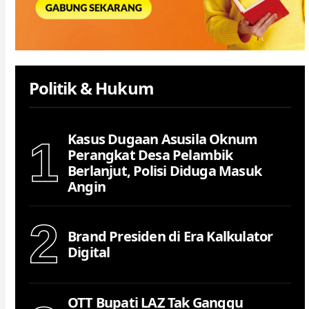
Politik & Hukum
Kasus Dugaan Asusila Oknum
1
Perangkat Desa Pelambik
Berlanjut, Polisi Diduga Masuk
Angin
2
Brand Presiden di Era Kalkulator
Digital
OTT Bupati LAZ Tak Ganggu