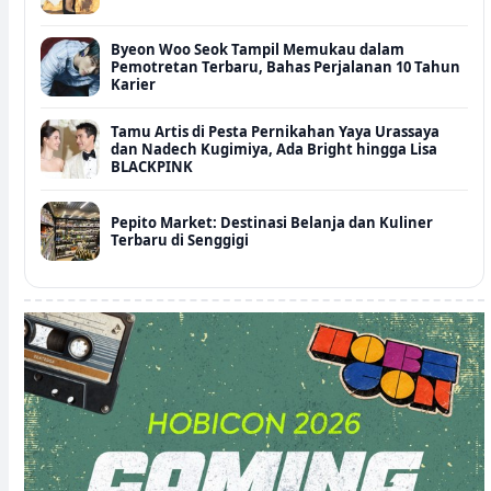
Byeon Woo Seok Tampil Memukau dalam
Pemotretan Terbaru, Bahas Perjalanan 10 Tahun
Karier
Tamu Artis di Pesta Pernikahan Yaya Urassaya
dan Nadech Kugimiya, Ada Bright hingga Lisa
BLACKPINK
Pepito Market: Destinasi Belanja dan Kuliner
Terbaru di Senggigi