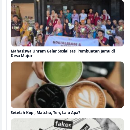
Mahasiswa Unram Gelar Sosialisasi Pembuatan Jamu di
Desa Mujur
Setelah Kopi, Matcha, Teh, Lalu Apa?