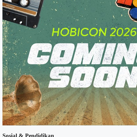
Sosial & Pendidikan