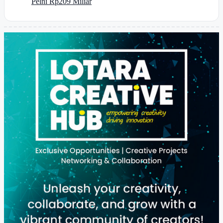
Pelni Rp209 Miliar