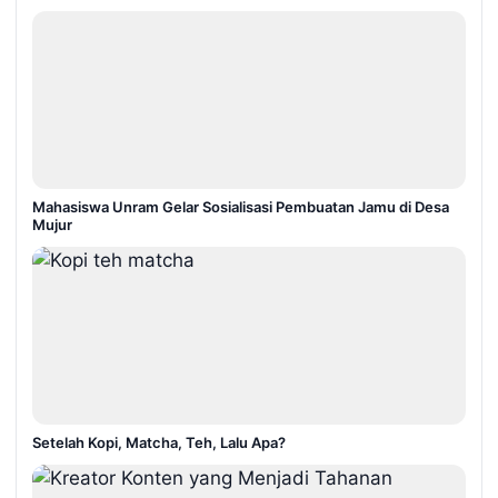
Mahasiswa Unram Gelar Sosialisasi Pembuatan Jamu di Desa
Mujur
Setelah Kopi, Matcha, Teh, Lalu Apa?