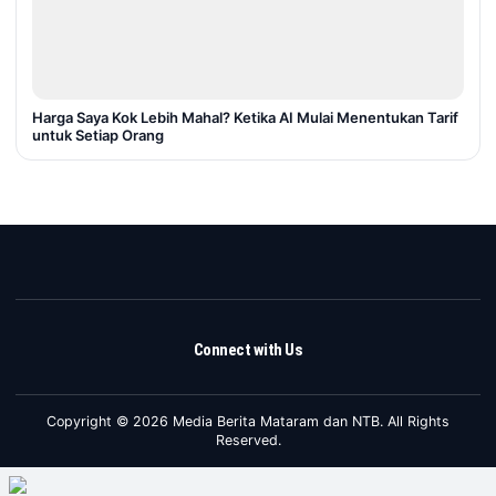
Harga Saya Kok Lebih Mahal? Ketika AI Mulai Menentukan Tarif
untuk Setiap Orang
Connect with Us
Copyright © 2026 Media Berita Mataram dan NTB. All Rights
Reserved.