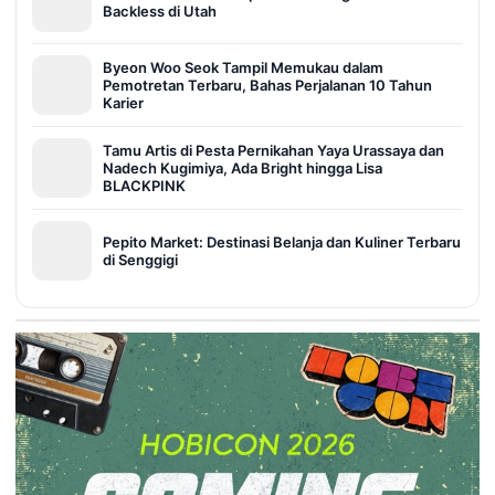
Backless di Utah
Byeon Woo Seok Tampil Memukau dalam
Pemotretan Terbaru, Bahas Perjalanan 10 Tahun
Karier
Tamu Artis di Pesta Pernikahan Yaya Urassaya dan
Nadech Kugimiya, Ada Bright hingga Lisa
BLACKPINK
Pepito Market: Destinasi Belanja dan Kuliner Terbaru
di Senggigi