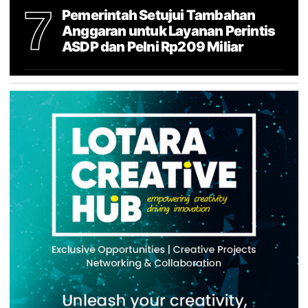
7
Pemerintah Setujui Tambahan
Anggaran untuk Layanan Perintis
ASDP dan Pelni Rp209 Miliar