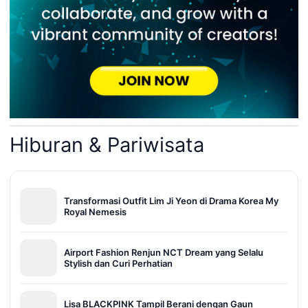
Hiburan & Pariwisata
Transformasi Outfit Lim Ji Yeon di Drama Korea My
Royal Nemesis
Airport Fashion Renjun NCT Dream yang Selalu
Stylish dan Curi Perhatian
Lisa BLACKPINK Tampil Berani dengan Gaun