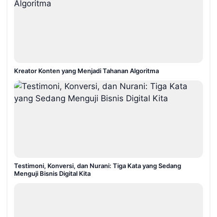
Kreator Konten yang Menjadi Tahanan Algoritma
Testimoni, Konversi, dan Nurani: Tiga Kata yang Sedang
Menguji Bisnis Digital Kita