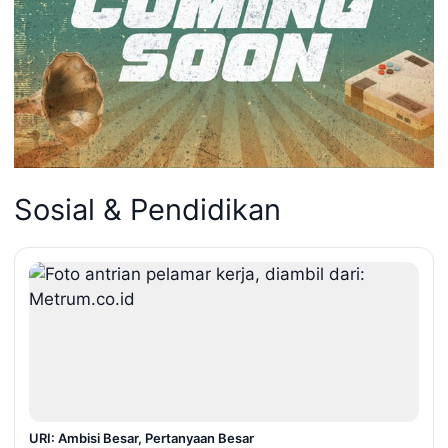
Sosial & Pendidikan
URI: Ambisi Besar, Pertanyaan Besar